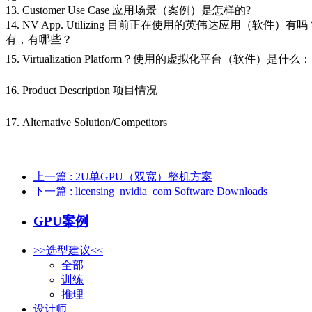
13. Customer Use Case 应用场景（案例）是怎样的?
14. NV App. Utilizing 目前正在使用的英伟达应用（软件）有
有，有哪些？
15. Virtualization Platform？使用的虚拟化平台（软件）是什么：
16. Product Description 项目情况
17. Alternative Solution/Competitors
上一篇
: 2U单GPU（双宽）整机方案
下一篇
: licensing_nvidia_com Software Downloads
GPU案例
>>选型建议<<
全部
训练
推理
设计师