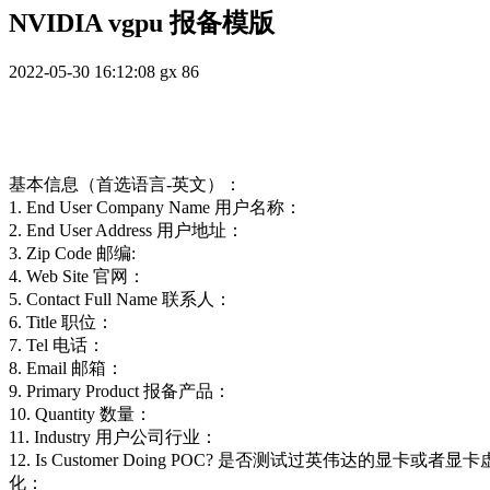
NVIDIA vgpu 报备模版
2022-05-30 16:12:08
gx
86
基本信息（首选语言-英文）：
1. End User Company Name 用户名称：
2. End User Address 用户地址：
3. Zip Code 邮编:
4. Web Site 官网：
5. Contact Full Name 联系人：
6. Title 职位：
7. Tel 电话：
8. Email 邮箱：
9. Primary Product 报备产品：
10. Quantity 数量：
11. Industry 用户公司行业：
12. Is Customer Doing POC? 是否测试过英伟达的显卡或者显
化：