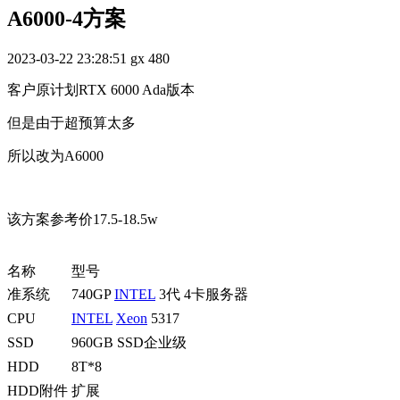
A6000-4方案
2023-03-22 23:28:51
gx
480
客户原计划RTX 6000 Ada版本
但是由于超预算太多
所以改为A6000
该方案参考价17.5-18.5w
名称
型号
准系统
740GP
INTEL
3代 4卡服务器
CPU
INTEL
Xeon
5317
SSD
960GB SSD企业级
HDD
8T*8
HDD附件
扩展