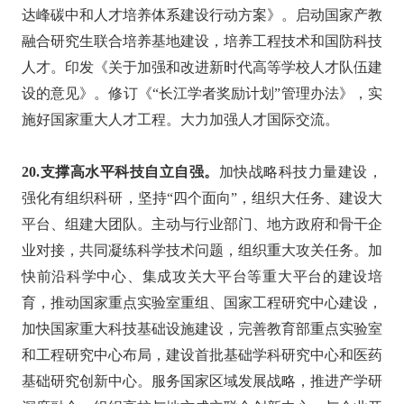
达峰碳中和人才培养体系建设行动方案》。启动国家产教
融合研究生联合培养基地建设，培养工程技术和国防科技
人才。印发《关于加强和改进新时代高等学校人才队伍建
设的意见》。修订《“长江学者奖励计划”管理办法》，实
施好国家重大人才工程。大力加强人才国际交流。
20.支撑高水平科技自立自强。
加快战略科技力量建设，
强化有组织科研，坚持“四个面向”，组织大任务、建设大
平台、组建大团队。主动与行业部门、地方政府和骨干企
业对接，共同凝练科学技术问题，组织重大攻关任务。加
快前沿科学中心、集成攻关大平台等重大平台的建设培
育，推动国家重点实验室重组、国家工程研究中心建设，
加快国家重大科技基础设施建设，完善教育部重点实验室
和工程研究中心布局，建设首批基础学科研究中心和医药
基础研究创新中心。服务国家区域发展战略，推进产学研