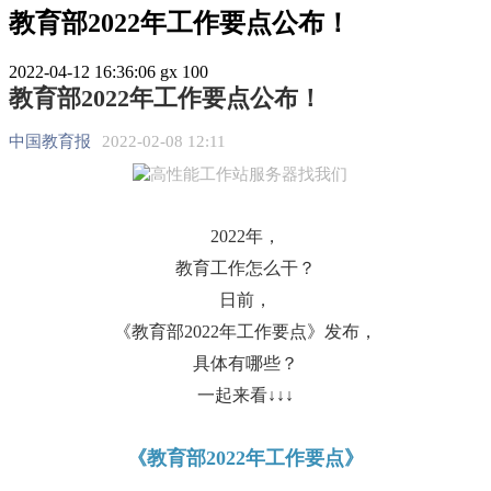
教育部2022年工作要点公布！
2022-04-12 16:36:06
gx
100
教育部2022年工作要点公布！
中国教育报
2022-02-08 12:11
2022年，
教育工作怎么干？
日前，
《教育部2022年工作要点》发布
，
具体有哪些？
一起来看↓↓↓
《教育部2022年工作要点》