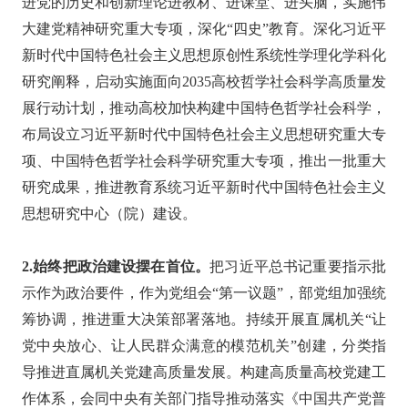
进党的历史和创新理论进教材、进课堂、进头脑，实施伟
大建党精神研究重大专项，深化“四史”教育。深化习近平
新时代中国特色社会主义思想原创性系统性学理化学科化
研究阐释，启动实施面向2035高校哲学社会科学高质量发
展行动计划，推动高校加快构建中国特色哲学社会科学，
布局设立习近平新时代中国特色社会主义思想研究重大专
项、中国特色哲学社会科学研究重大专项，推出一批重大
研究成果，推进教育系统习近平新时代中国特色社会主义
思想研究中心（院）建设。
2.始终把政治建设摆在首位。
把习近平总书记重要指示批
示作为政治要件，作为党组会“第一议题”，部党组加强统
筹协调，推进重大决策部署落地。持续开展直属机关“让
党中央放心、让人民群众满意的模范机关”创建，分类指
导推进直属机关党建高质量发展。构建高质量高校党建工
作体系，会同中央有关部门指导推动落实《中国共产党普