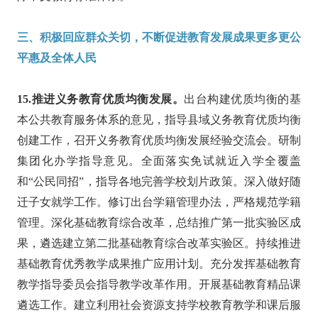
三、积极回应群众关切，不断促进教育发展成果更多更公
平惠及全体人民
15.推进义务教育优质均衡发展。
出台构建优质均衡的基
本公共教育服务体系的意见，指导县域义务教育优质均衡
创建工作，召开义务教育优质均衡发展经验交流会。研制
集团化办学指导意见。全面落实免试就近入学全覆盖
和“公民同招”，指导各地完善学校划片政策。深入做好随
迁子女就学工作。修订出台学籍管理办法，严格规范学籍
管理。深化基础教育综合改革，总结推广第一批实验区成
果，遴选建立第二批基础教育综合改革实验区。持续推进
基础教育优秀教学成果推广应用计划。充分发挥基础教育
教学指导委员会指导教学改革作用。开展基础教育精品课
遴选工作。建立利用社会资源支持学校教育教学和课后服