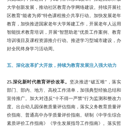
大学创新发展，推动社区教育办学网络建设。持续开展社
区教育“能者为师”特色课程推介共享行动。加快发展老年
教育，加快推进国家老年大学筹建工作，开展老年人运用
智能技术教育培训，开展“智慧助老”优质工作案例、教育
培训项目及课程资源推介行动。推进学习型城市建设，办
好全民终身学习活动周。
五、深化改革扩大开放，持续为教育发展注入强大动力
25.深化新时代教育评价改革。
坚决推进“破五唯”，落实
部门、部内、地方、高校工作清单，加强典型经验总结和
宣传推广。加大对违反“十不得一严禁”行为监测和整改力
度。出台幼儿园保教质量评估指南，落实义务教育质量评
价指南、普通高中办学质量评价指南。研制《中学生综合
素质评价工作指南》《学生发展指导工作指南》。落实哲