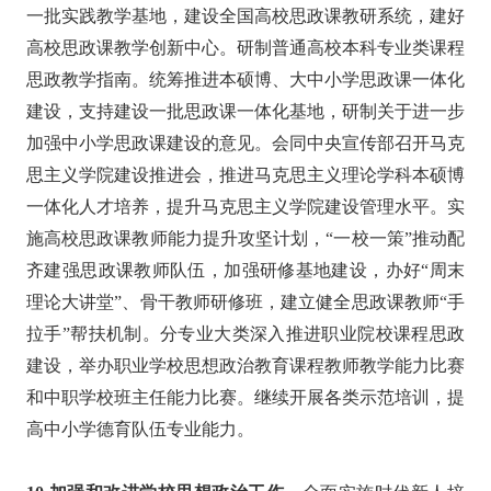
一批实践教学基地，建设全国高校思政课教研系统，建好
高校思政课教学创新中心。研制普通高校本科专业类课程
思政教学指南。统筹推进本硕博、大中小学思政课一体化
建设，支持建设一批思政课一体化基地，研制关于进一步
加强中小学思政课建设的意见。会同中央宣传部召开马克
思主义学院建设推进会，推进马克思主义理论学科本硕博
一体化人才培养，提升马克思主义学院建设管理水平。实
施高校思政课教师能力提升攻坚计划，“一校一策”推动配
齐建强思政课教师队伍，加强研修基地建设，办好“周末
理论大讲堂”、骨干教师研修班，建立健全思政课教师“手
拉手”帮扶机制。分专业大类深入推进职业院校课程思政
建设，举办职业学校思想政治教育课程教师教学能力比赛
和中职学校班主任能力比赛。继续开展各类示范培训，提
高中小学德育队伍专业能力。