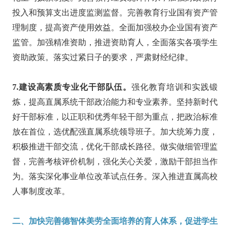
投入和预算支出进度监测监督。完善教育行业国有资产管
理制度，提高资产使用效益。全面加强校办企业国有资产
监管。加强精准资助，推进资助育人，全面落实各项学生
资助政策。落实过紧日子的要求，严肃财经纪律。
7.建设高素质专业化干部队伍。
强化教育培训和实践锻
炼，提高直属系统干部政治能力和专业素养。坚持新时代
好干部标准，以正职和优秀年轻干部为重点，把政治标准
放在首位，选优配强直属系统领导班子。加大统筹力度，
积极推进干部交流，优化干部成长路径。做实做细管理监
督，完善考核评价机制，强化关心关爱，激励干部担当作
为。落实深化事业单位改革试点任务。深入推进直属高校
人事制度改革。
二、加快完善德智体美劳全面培养的育人体系，促进学生