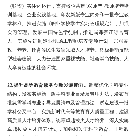
（联盟）实体化运作，支持校企共建“双师型”教师培养培
训基地、企业实践基地。印发新版专业简介和一批专业教
学标准。推进实施《职业学校学生实习管理规定》，加强
实习管理。发展中国特色学徒制，推进岗课赛证综合育
人。实施先进制造业现场工程师培养专项计划，加强家
政、养老、托育等民生紧缺领域人才培养。积极推动技能
型社会建设，大力营造国家重视技能、社会崇尚技能、人
人享有技能的社会环境。
22.提升高等教育服务创新发展能力。
调整优化学科专业
结构，发布实施新一版学科专业目录及管理办法，发布首
批急需学科专业引导发展清单及管理办法，试点建设一批
学科交叉中心。实施新时代高等教育育人质量工程，建设
高质量人才培养体系。统筹卓越拔尖人才培养，深入实施
卓越拔尖人才培养计划，加强和改进科学教育、工程教