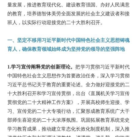
量发展，推进教育现代化、建设教育强国、办好人民满意
的教育，培养德智体美劳全面发展的社会主义建设者和接
班人，以实际行动迎接党的二十大胜利召开。
一、坚定不移用习近平新时代中国特色社会主义思想铸魂
育人，确保教育领域始终成为坚持党的领导的坚强阵地
1.学习宣传阐释党的创新理论。
把学习贯彻习近平新时代
中国特色社会主义思想作为首要政治任务，深入学习贯彻
习近平总书记关于教育的重要论述。全力做好迎接党的二
十大胜利召开和学习宣传贯彻，出台《直属机关学习宣传
贯彻党的二十大精神工作方案》，开展高校师生迎接、学
习、宣传党的二十大专项行动，汇聚形成教育系统广大干
部师生喜迎党的二十大浓厚氛围。巩固拓展教育系统党史
学习教育成果，推动建立常态化长效化制度机制，深入推