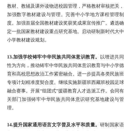
教材、教辅及课外读物进校园管理，严格教材审核把关，
加强数字教材建设与管理。完善中小学地方课程管理制
度。加强首届全国教材建设奖获奖成果宣传推广。遴选确
定一批国家教材建设重点研究基地。启动研制新时代大中
小学教材建设规划。
13.加强学校铸牢中华民族共同体意识教育。
以增进共同
性为方向，推动铸牢中华民族共同体意识教育与中小学德
育和高校思想政治工作紧密融合。进一步提高各类民族班
专项计划精准度契合度。继续实施新疆班西藏班校园足球
融合赛事。开展“组团式”援疆教育人才选派工作。会同有
关部门加强铸牢中华民族共同体意识研究基地建设与管
理。
14.提升国家通用语言文字普及水平和质量。
研制国家语