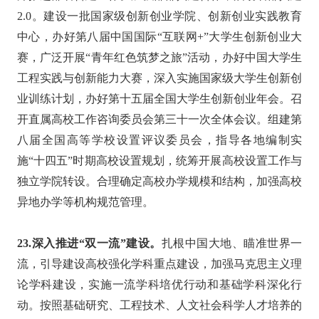
2.0。建设一批国家级创新创业学院、创新创业实践教育
中心，办好第八届中国国际“互联网+”大学生创新创业大
赛，广泛开展“青年红色筑梦之旅”活动，办好中国大学生
工程实践与创新能力大赛，深入实施国家级大学生创新创
业训练计划，办好第十五届全国大学生创新创业年会。召
开直属高校工作咨询委员会第三十一次全体会议。组建第
八届全国高等学校设置评议委员会，指导各地编制实
施“十四五”时期高校设置规划，统筹开展高校设置工作与
独立学院转设。合理确定高校办学规模和结构，加强高校
异地办学等机构规范管理。
23.深入推进“双一流”建设。
扎根中国大地、瞄准世界一
流，引导建设高校强化学科重点建设，加强马克思主义理
论学科建设，实施一流学科培优行动和基础学科深化行
动。按照基础研究、工程技术、人文社会科学人才培养的