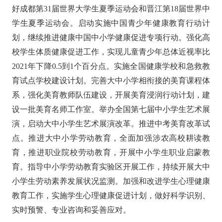
好成都第31届世界大学生夏季运动会和晋江第18届世界中
学生夏季运动会。启动实施中国青少年健康教育行动计
划，继续推进健康中国中小学健康促进专项行动。强化高
校学生体质健康促进工作，实现儿童青少年总体近视率比
2021年下降0.5到1个百分点。实施全国健康学校和急救教
育试点学校建设计划。完善大中小学相衔接的美育课程体
系，强化美育教师队伍建设，开展美育浸润行动计划，建
设一批美育名师工作室。举办全国第七届中小学生艺术展
演，启动大中小学生艺术展演改革。推进中考美育改革试
点。推进大中小学劳动教育，全面加强涉农高校耕读教
育，推进职业院校劳动教育，开展中小学生职业启蒙教
育。指导中小学劳动教育实验区开展工作，持续开展大中
小学生劳动素养发展状况监测。加强和改进学生心理健康
教育工作，实施学生心理健康促进计划，做好科学识别、
实时预警、专业咨询和妥善应对。