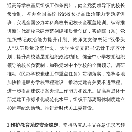
通高等学校基层组织工作条例》，健全党委领导下的校长
负责制。举办全国高校书记校长提高政治能力专题培训
班，实现全国公办本科高校书记校长全覆盖轮训。纵深推
进新时代高校党建示范创建和质量创优，实施院（系）党
组织书记政治能力提升计划、教师党支部书记“双带头
人”队伍质量攻坚计划、大学生党支部书记骨干培养计
划，提升高校基层党组织政治功能。健全中小学校党组织
领导的校长负责制，加强党对中小学校的全面领导。调研
推动《民办学校党建工作重点任务》贯彻落实，指导各地
加快推进民办学校章程建设，推动党建有关要求进章程。
进一步提高建议提案办理工作能力和效果。提高离退休干
部党建工作标准化规范化水平，组织干部离退休制度建立
40周年纪念活动。推进新时代关工委建设。
3.维护教育系统安全稳定。
坚持马克思主义在意识形态领