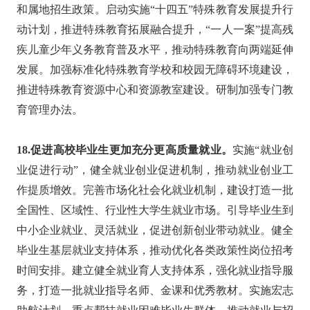
和属地招生政策。启动实施“十四五”特殊教育发展提升行
动计划，推进特殊教育拓展融合提升，“一人一案”提高残
疾儿童少年义务教育普及水平，推动特殊教育向两端延伸
发展。加强标准化特殊教育学校和校园无障碍环境建设，
推进特殊教育资源中心和资源教室建设。研制加强专门教
育管理办法。
18.促进高校毕业生更加充分更高质量就业。
实施“就业创
业促进行动”，健全就业创业促进机制，推动就业创业工
作提质增效。完善市场化社会化就业机制，建设打造一批
全国性、区域性、行业性大学生就业市场。引导毕业生到
中小企业就业、灵活就业，促进创新创业带动就业。健全
毕业生基层就业支持体系，推动优化各类政策性岗位招考
时间安排。建立健全就业育人支持体系，强化就业指导服
务，打造一批就业指导名师、金课和优秀教材。实施宏志