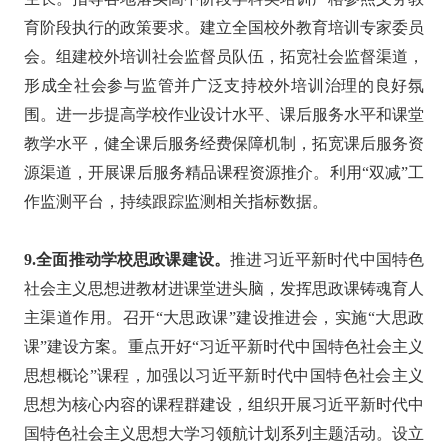
育阶段执行的政策要求。建立全国校外教育培训专家委员
会。组建校外培训社会监督员队伍，拓宽社会监督渠道，
形成全社会参与监管并广泛支持校外培训治理的良好氛
围。进一步提高学校作业设计水平、课后服务水平和课堂
教学水平，健全课后服务经费保障机制，拓宽课后服务资
源渠道，开展课后服务精品课程资源推介。利用“双减”工
作监测平台，持续跟踪监测相关指标数据。
9.全面推动学校思政课建设。
推进习近平新时代中国特色
社会主义思想进教材进课堂进头脑，发挥思政课铸魂育人
主渠道作用。召开“大思政课”建设推进会，实施“大思政
课”建设方案。重点开好“习近平新时代中国特色社会主义
思想概论”课程，加强以习近平新时代中国特色社会主义
思想为核心内容的课程群建设，组织开展习近平新时代中
国特色社会主义思想大学习领航计划系列主题活动。设立