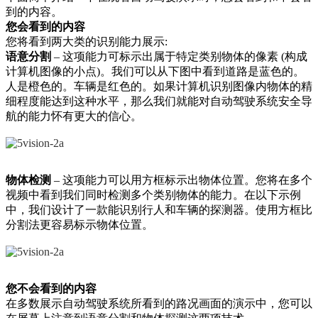
到的内容。
您会看到的内容
您将看到两大类的识别能力展示:
语意分割
– 这项能力可标示出属于特定类别物体的像素 (构成
计算机图像的小点)。我们可以从下图中看到道路是蓝色的。
人是橙色的。车辆是红色的。如果计算机识别图像内物体的精
细程度能达到这种水平，那么我们就能对自动驾驶系统安全导
航的能力怀有更大的信心。
物体检测
– 这项能力可以用方框标示出物体位置。您将在多个
视频中看到我们同时检测多个类别物体的能力。在以下示例
中，我们设计了一款能识别行人和车辆的探测器。使用方框比
分割法更容易标示物体位置。
您不会看到的内容
在多数展示自动驾驶系统所看到的路况画面的演示中，您可以