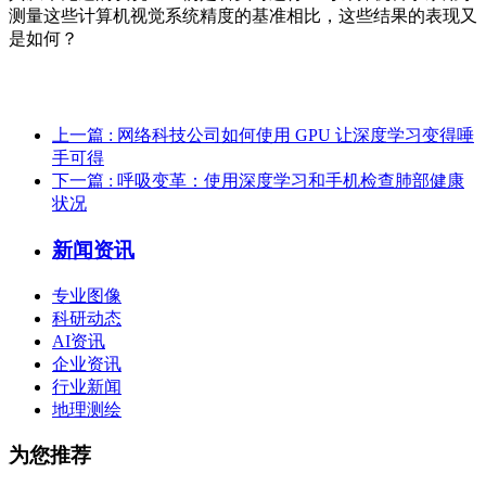
测量这些计算机视觉系统精度的基准相比，这些结果的表现又
是如何？
上一篇
: 网络科技公司如何使用 GPU 让深度学习变得唾
手可得
下一篇
: 呼吸变革：使用深度学习和手机检查肺部健康
状况
新闻资讯
专业图像
科研动态
AI资讯
企业资讯
行业新闻
地理测绘
为您推荐