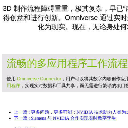
3D 制作流程障碍重重，极其复杂，早已
得创意和进行创新。Omniverse 
化为现实。现在，无论身处何
流畅的多应用程序工作流程
使用
Omniverse Connector
，用户可以将其数字内容创作应
用程序
，实现实时数据和工具共享，而无需进行繁琐的项目
上一篇
: 更多问题，更多可能：NVIDIA 技术助力人
下一篇
: Siemens 与 NVIDIA 合作实现实时数字孪生