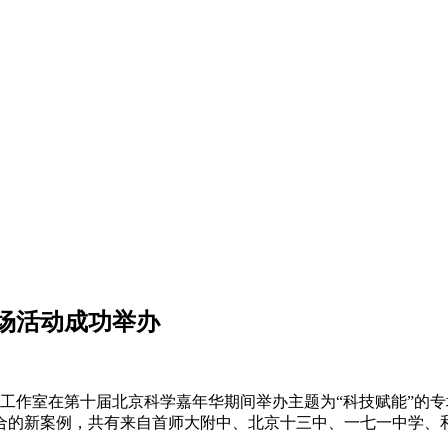
专场活动成功举办
能名师工作室在第十届北京科学嘉年华期间举办主题为“科技赋能”
合的新案例，共有来自首师大附中、北京十三中、一七一中学、和