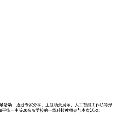
的专场活动，通过专家分享、主题场景展示、人工智能工作坊等形
平街一中等20余所学校的一线科技教师参与本次活动。