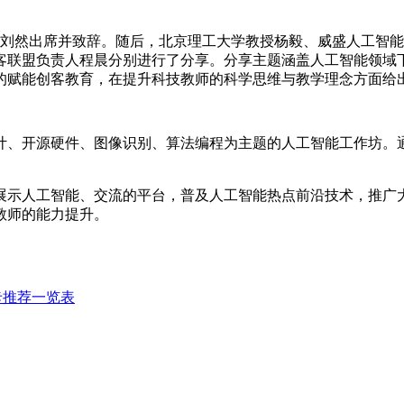
任刘然出席并致辞。随后，北京理工大学教授杨毅、威盛人工智
客联盟负责人程晨分别进行了分享。分享主题涵盖人工智能领域
的赋能创客教育，在提升科技教师的科学思维与教学理念方面给
计、开源硬件、图像识别、算法编程为主题的人工智能工作坊。
展示人工智能、交流的平台，普及人工智能热点前沿技术，推广
教师的能力提升。
形卡推荐一览表