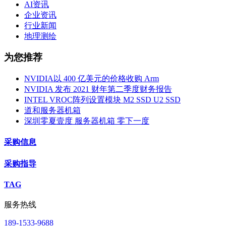
AI资讯
企业资讯
行业新闻
地理测绘
为您推荐
NVIDIA以 400 亿美元的价格收购 Arm
NVIDIA 发布 2021 财年第二季度财务报告
INTEL VROC阵列设置模块 M2 SSD U2 SSD
道和服务器机箱
深圳零夏壹度 服务器机箱 零下一度
采购信息
采购指导
TAG
服务热线
189-1533-9688