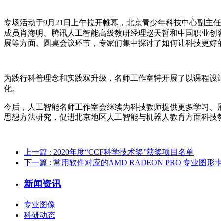
专场活动于9月21日上午拉开帷幕，北京青少年科技中心副主
成员肖海明、腾讯人工智能高级教研经理赵天哲和中国职业创
展等方面。圆桌会议环节，专家们集中探讨了如何让科技更好
为践行科普理念和实践双升级，名师工作室特开展了以课程设
化。
今后，人工智能名师工作室会继续为科技教师提供更多学习、
思想方法研究，促进北京地区人工智能与机器人教育方面科技
上一篇
: 2020年度“CCF科学技术奖”获奖项目名单
下一篇
: 常用软件对应的AMD RADEON PRO 专业图
新闻资讯
专业图像
科研动态