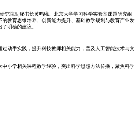
能研究院副秘书长黄鸣曦、北京大学学习科学实验室课题研究组
下的教育思维培养、创新能力提升、基础教学规划与教育产业发
出了明确的建议。
通过动手实践，提升科技教师相关能力，普及人工智能技术与文
大中小学相关课程教学经验，突出科学思想方法传播，聚焦科学