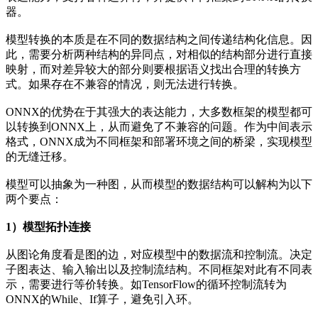
器。
模型转换的本质是在不同的数据结构之间传递结构化信息。因
此，需要分析两种结构的异同点，对相似的结构部分进行直接
映射，而对差异较大的部分则要根据语义找出合理的转换方
式。如果存在不兼容的情况，则无法进行转换。
ONNX的优势在于其强大的表达能力，大多数框架的模型都可
以转换到ONNX上，从而避免了不兼容的问题。作为中间表示
格式，ONNX成为不同框架和部署环境之间的桥梁，实现模型
的无缝迁移。
模型可以抽象为一种图，从而模型的数据结构可以解构为以下
两个要点：
1）模型拓扑连接
从图论角度看是图的边，对应模型中的数据流和控制流。决定
子图表达、输入输出以及控制流结构。不同框架对此有不同表
示，需要进行等价转换。如TensorFlow的循环控制流转为
ONNX的While、If算子，避免引入环。