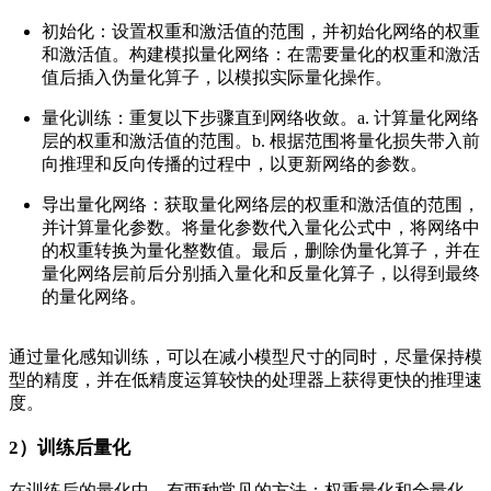
初始化：设置权重和激活值的范围，并初始化网络的权重
和激活值。
构建模拟量化网络：在需要量化的权重和激活
值后插入伪量化算子，以模拟实际量化操作。
量化训练：重复以下步骤直到网络收敛。a. 计算量化网络
层的权重和激活值的范围。b. 根据范围将量化损失带入前
向推理和反向传播的过程中，以更新网络的参数。
导出量化网络：获取量化网络层的权重和激活值的范围，
并计算量化参数。将量化参数代入量化公式中，将网络中
的权重转换为量化整数值。最后，删除伪量化算子，并在
量化网络层前后分别插入量化和反量化算子，以得到最终
的量化网络。
通过量化感知训练，可以在减小模型尺寸的同时，尽量保持模
型的精度，并在低精度运算较快的处理器上获得更快的推理速
度。
2）训练后量化
在训练后的量化中，有两种常见的方法：权重量化和全量化。