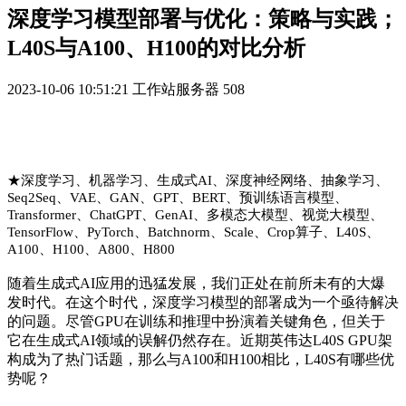
深度学习模型部署与优化：策略与实践；
L40S与A100、H100的对比分析
2023-10-06 10:51:21
工作站服务器
508
★深度学习、机器学习、生成式AI、深度神经网络、抽象学习、
Seq2Seq、VAE、GAN、GPT、BERT、预训练语言模型、
Transformer、ChatGPT、GenAI、多模态大模型、视觉大模型、
TensorFlow、PyTorch、Batchnorm、Scale、Crop算子、L40S、
A100、H100、A800、H800
随着生成式AI应用的迅猛发展，我们正处在前所未有的大爆
发时代。在这个时代，深度学习模型的部署成为一个亟待解决
的问题。尽管GPU在训练和推理中扮演着关键角色，但关于
它在生成式AI领域的误解仍然存在。近期英伟达L40S GPU架
构成为了热门话题，那么与A100和H100相比，L40S有哪些优
势呢？