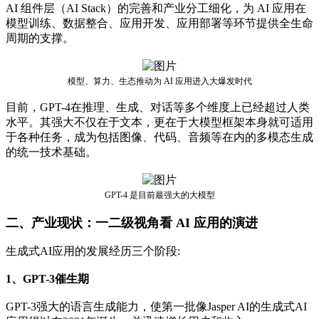
AI 组件层（AI Stack）的完善和产业分工细化，为 AI 应用在
模型训练、数据整合、应用开发、应用部署等环节提供全生命
周期的支撑。
模型、算力、生态推动为 AI 应用进入大爆发时代
目前，GPT-4在推理、生成、对话等多个维度上已经超过人类
水平。其强大不仅在于文本，更在于大模型框架本身就可适用
于各种任务，成为包括图像、代码、音频等在内的多模态生成
的统一技术基础。
GPT-4 是目前最强大的大模型
二、产业现状：一二级视角看 AI 应用的演进
生成式AI应用的发展经历三个阶段:
1、GPT-3催生期
GPT-3强大的语言生成能力，使第一批像Jasper AI的生成式AI