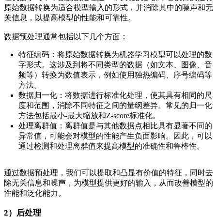
原始数据转换为适合模型输入的形式，并消除其中的噪声和无
关信息，以提高模型的性能和可靠性。
数据预处理通常包括以下几个方面：
特征编码：将原始数据转换为机器学习模型可以处理的数
字形式。这涉及到将不同类型的数据（如文本、图像、音
频等）转换为数值表示，例如使用独热编码、序号编码等
方法。
数据归一化：将数据进行标准化处理，使其具有相同的尺
度和范围，消除不同特征之间的量纲差异。常见的归一化
方法包括最小-最大缩放和Z-score标准化。
处理离群值：离群值是与其他数据点相比具有显著不同的
异常值，可能会对模型的性能产生负面影响。因此，可以
通过检测和处理离群值来提高模型的准确性和鲁棒性。
通过数据预处理，我们可以提取和凸显有价值的特征，同时去
除无关信息和噪声，为模型提供更好的输入，从而改善模型的
性能和泛化能力。
2）后处理