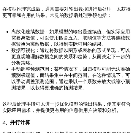
在模型推理完成后，通常需要对输出数据进行后处理，以获得
更可靠和有用的结果。常见的数据后处理手段包括：
离散化连续数据：如果模型的输出是连续值，但实际应用
需要离散值，可以使用四舍五入、取阈值等方法将连续数
据转换为离散数据，以得到实际可用的结果。
数据可视化：通过将数据以图形或表格的形式呈现，可以
更直观地理解数据之间的关系和趋势，从而决定下一步的
分析策略。
手动调整预测范围：某些情况下，回归模型可能无法准确
预测极端值，而结果集中在中间范围。在这种情况下，可
以手动调整预测范围，通过乘以一个系数来放大或缩小预
测结果，以获得更准确的预测结果。
这些后处理手段可以进一步优化模型的输出结果，使其更符合
实际应用需求，并提供更有用的信息供用户决策和分析。
2、并行计算