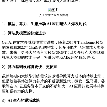
型的诞生，标志着文本生成领域迈入新的阶段。
人工智能产业发展浪潮
1、模型、算力、生态推动 AI 应用进入大爆发时代
1）算法及模型的快速进步
GenAI在文本领域取得重大进展，随着2017年Transformer模型
的发布和2022年ChatGPT的推出，其多项能力已经超越人类基
准。未来，更强大的语言大模型如GPT-5以及多模态大模型和
视觉大模型的技术突破，将继续推动AI应用的持续进化。
2）算力基础设施将更快、更便宜
虽然短期内大模型训练需求的激增导致算力成本的持续上涨，
但是随着英伟达算力芯片的不断更新迭代，微软、亚马逊、谷
歌等在 AI 云服务资本开支的不断加大，AI 应用的发展将得到
更加强有力的支撑。
3）AI 生态的逐渐成熟