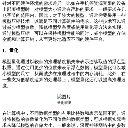
针对不同硬件环境的需求差异，比如在手机等资源受限的设备
上部署模型时，对模型大小通常有严格的要求，一般要求在几
兆字节的范围内。因此，对于较大的模型，通常需要采用一些
模型压缩技术，以满足不同计算硬件的需求。这些技术可以通
过减少模型参数、降低模型复杂度或使用量化等方法来实现。
通过模型压缩，可以在保持模型性能的同时，减小模型的存储
空间和计算开销，从而更好地适应不同的硬件平台。
1、量化
模型量化通过以较低的推理精度损失来表示连续取值的浮点型
权重。通过使用更少的位数来表示浮点数据，模型量化可以减
小模型的尺寸，从而减少在推理过程中的内存消耗。此外，在
一些支持低精度运算的处理器上，模型量化还可以提高推理速
度。
量化原理
在计算机中，不同数据类型的占用比特数和表示范围不同。通
过将模型的参数量化为不同位数的数据类型，可以根据实际需
求来降低模型的存储大小。一般来说，深度神经网络中的参数