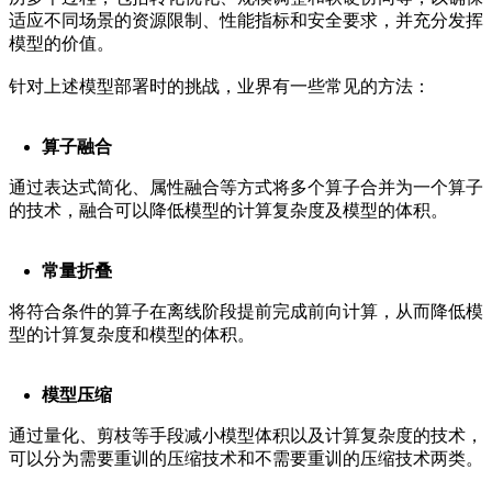
适应不同场景的资源限制、性能指标和安全要求，并充分发挥
模型的价值。
针对上述模型部署时的挑战，业界有一些常见的方法：
算子融合
通过表达式简化、属性融合等方式将多个算子合并为一个算子
的技术，融合可以降低模型的计算复杂度及模型的体积。
常量折叠
将符合条件的算子在离线阶段提前完成前向计算，从而降低模
型的计算复杂度和模型的体积。
模型压缩
通过量化、剪枝等手段减小模型体积以及计算复杂度的技术，
可以分为需要重训的压缩技术和不需要重训的压缩技术两类。