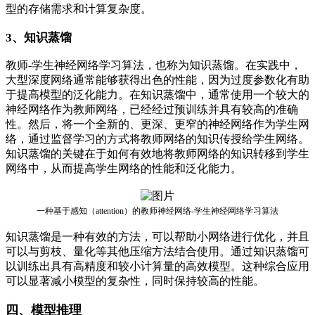
型的存储需求和计算复杂度。
3、知识蒸馏
教师-学生神经网络学习算法，也称为知识蒸馏。在实践中，
大型深度网络通常能够获得出色的性能，因为过度参数化有助
于提高模型的泛化能力。在知识蒸馏中，通常使用一个较大的
神经网络作为教师网络，已经经过预训练并具有较高的准确
性。然后，将一个全新的、更深、更窄的神经网络作为学生网
络，通过监督学习的方式将教师网络的知识传授给学生网络。
知识蒸馏的关键在于如何有效地将教师网络的知识转移到学生
网络中，从而提高学生网络的性能和泛化能力。
一种基于感知（attention）的教师神经网络-学生神经网络学习算法
知识蒸馏是一种有效的方法，可以帮助小网络进行优化，并且
可以与剪枝、量化等其他压缩方法结合使用。通过知识蒸馏可
以训练出具有高精度和较小计算量的高效模型。这种综合应用
可以显著减小模型的复杂性，同时保持较高的性能。
四、模型推理