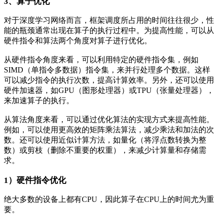
3、算子优化
对于深度学习网络而言，框架调度所占用的时间往往很少，性
能的瓶颈通常出现在算子的执行过程中。为提高性能，可以从
硬件指令和算法两个角度对算子进行优化。
从硬件指令角度来看，可以利用特定的硬件指令集，例如
SIMD（单指令多数据）指令集，来并行处理多个数据。这样
可以减少指令的执行次数，提高计算效率。另外，还可以使用
硬件加速器，如GPU（图形处理器）或TPU（张量处理器），
来加速算子的执行。
从算法角度来看，可以通过优化算法的实现方式来提高性能。
例如，可以使用更高效的矩阵乘法算法，减少乘法和加法的次
数。还可以使用近似计算方法，如量化（将浮点数转换为整
数）或剪枝（删除不重要的权重），来减少计算量和存储需
求。
1）硬件指令优化
绝大多数的设备上都有CPU，因此算子在CPU上的时间尤为重
要。