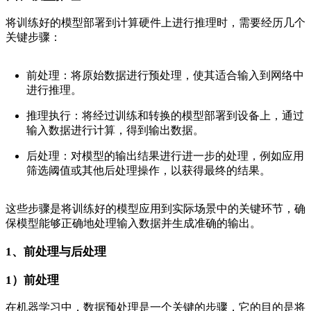
将训练好的模型部署到计算硬件上进行推理时，需要经历几个
关键步骤：
前处理：将原始数据进行预处理，使其适合输入到网络中
进行推理。
推理执行：将经过训练和转换的模型部署到设备上，通过
输入数据进行计算，得到输出数据。
后处理：对模型的输出结果进行进一步的处理，例如应用
筛选阈值或其他后处理操作，以获得最终的结果。
这些步骤是将训练好的模型应用到实际场景中的关键环节，确
保模型能够正确地处理输入数据并生成准确的输出。
1、前处理与后处理
1）前处理
在机器学习中，数据预处理是一个关键的步骤，它的目的是将