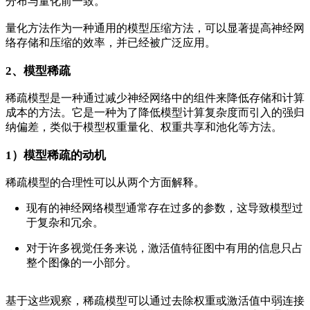
分布与量化前一致。
量化方法作为一种通用的模型压缩方法，可以显著提高神经网
络存储和压缩的效率，并已经被广泛应用。
2、模型稀疏
稀疏模型是一种通过减少神经网络中的组件来降低存储和计算
成本的方法。它是一种为了降低模型计算复杂度而引入的强归
纳偏差，类似于模型权重量化、权重共享和池化等方法。
1）模型稀疏的动机
稀疏模型的合理性可以从两个方面解释。
现有的神经网络模型通常存在过多的参数，这导致模型过
于复杂和冗余。
对于许多视觉任务来说，激活值特征图中有用的信息只占
整个图像的一小部分。
基于这些观察，稀疏模型可以通过去除权重或激活值中弱连接