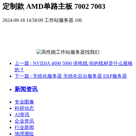
定制款 AMD单路主板 7002 7003
2024-09-18 14:58:09
工作站服务器
106
上一篇
: NVIDIA 4090 5090 供电线 你的线材是什么规格
的？
下一篇
: 无纸化服务器 无纸化后台服务器 ERP服务器
新闻资讯
专业图像
科研动态
AI资讯
企业资讯
行业新闻
地理测绘