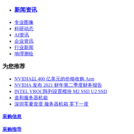
新闻资讯
专业图像
科研动态
AI资讯
企业资讯
行业新闻
地理测绘
为您推荐
NVIDIA以 400 亿美元的价格收购 Arm
NVIDIA 发布 2021 财年第二季度财务报告
INTEL VROC阵列设置模块 M2 SSD U2 SSD
道和服务器机箱
深圳零夏壹度 服务器机箱 零下一度
采购信息
采购指导