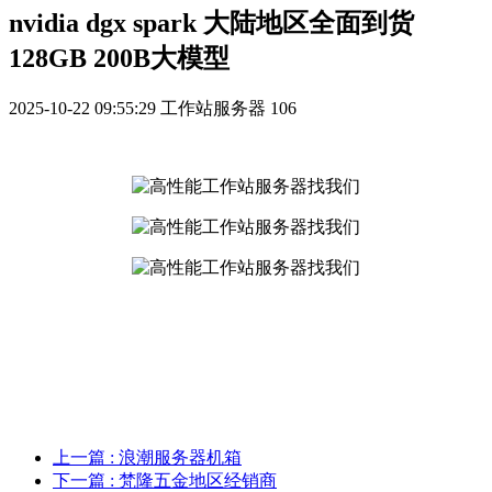
nvidia dgx spark 大陆地区全面到货
128GB 200B大模型
2025-10-22 09:55:29
工作站服务器
106
上一篇
: 浪潮服务器机箱
下一篇
: 梵隆五金地区经销商