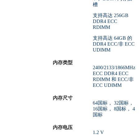
槽
支持高达 256GB
DDR4 ECC
RDIMM
支持高达 64GB 的
DDR4 ECC/非 ECC
UDIMM
内存类型
2400/2133/1866MHz
ECC DDR4 ECC
RDIMM 和 ECC/非
ECC UDIMM
内存尺寸
64国标， 32国标，
16国标， 8国标， 4
国标
内存电压
1.2 V