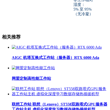
湿度：
5% 至 95%
（无冷凝）
相关推荐
AIGC 机塔互换式工作站（服务器）RTX 6000 Ada
网盟定制高性能工作站
联想工作站 联想（Lenovo）ST558双路塔式GPU服务器
工作站主机 虚拟化深度学习数据存储热插拔机型