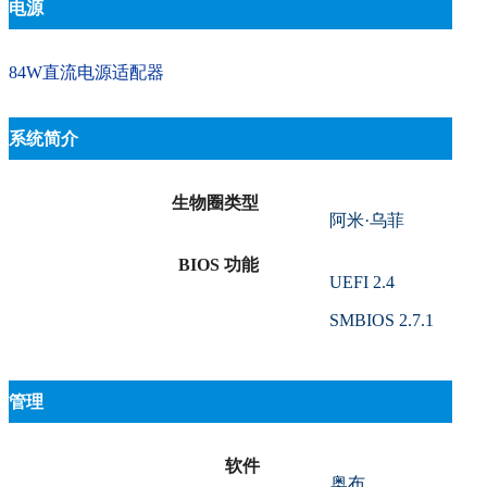
电源
84W直流电源适配器
系统简介
生物圈类型
阿米·乌菲
BIOS 功能
UEFI 2.4
SMBIOS 2.7.1
管理
软件
奥布