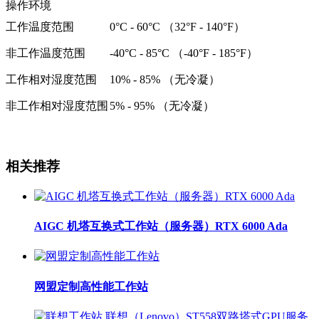
操作环境
工作温度范围
0°C - 60°C （32°F - 140°F）
非工作温度范围
-40°C - 85°C （-40°F - 185°F）
工作相对湿度范围
10% - 85% （无冷凝）
非工作相对湿度范围
5% - 95% （无冷凝）
相关推荐
AIGC 机塔互换式工作站（服务器）RTX 6000 Ada
网盟定制高性能工作站