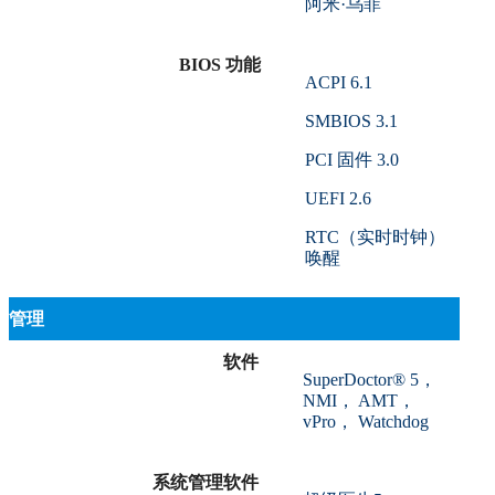
阿米·乌菲
BIOS 功能
ACPI 6.1
SMBIOS 3.1
PCI 固件 3.0
UEFI 2.6
RTC（实时时钟）
唤醒
管理
软件
SuperDoctor® 5，
NMI， AMT，
vPro， Watchdog
系统管理软件