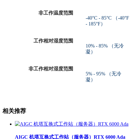
非工作温度范围
-40°C - 85°C （-40°F
- 185°F）
工作相对湿度范围
10% - 85% （无冷
凝）
非工作相对湿度范围
5% - 95% （无冷
凝）
相关推荐
AIGC 机塔互换式工作站（服务器）RTX 6000 Ada