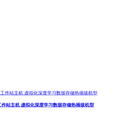
务器工作站主机 虚拟化深度学习数据存储热插拔机型