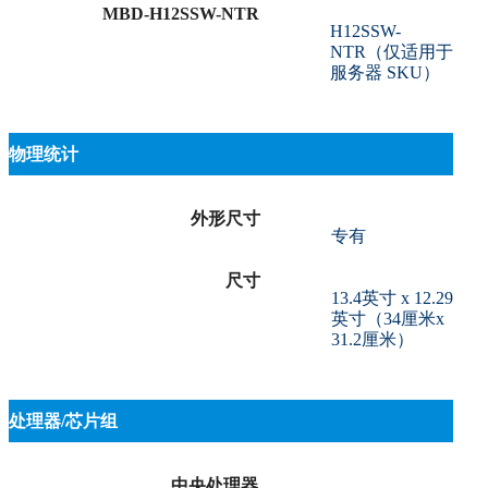
MBD-H12SSW-NTR
H12SSW-
NTR（仅适用于
服务器 SKU）
物理统计
外形尺寸
专有
尺寸
13.4英寸 x 12.29
英寸（34厘米x
31.2厘米）
处理器/芯片组
中央处理器