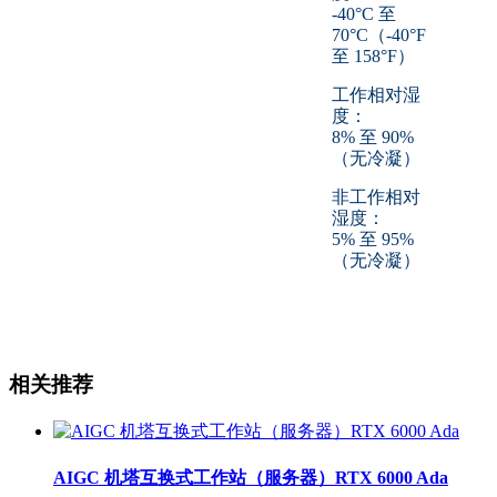
-40°C 至
70°C（-40°F
至 158°F）
工作相对湿
度：
8% 至 90%
（无冷凝）
非工作相对
湿度：
5% 至 95%
（无冷凝）
相关推荐
AIGC 机塔互换式工作站（服务器）RTX 6000 Ada