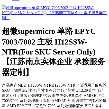
超微supermicro 单路 EPYC
7003/7002 主板 H12SSW-
NTR(For SKU Server Only)
【江苏南京实体企业 承接服务
器定制】
产品库存MBD-H12SSW-NTRH12SSW-NTR（仅适用于服务器
SKU）物理统计外形尺寸专有尺寸13.4英寸 x 12.29英寸（34
厘米x 31.2厘米）处理器/芯片组中央处理器单个 AMD EPYC
7003/7002 系列处理器（采用 AMD 3D V 高速缓存™技术的最
新 AMD EPYC™（霄龙™ 7003 系列处理器需要 BIOS 版本