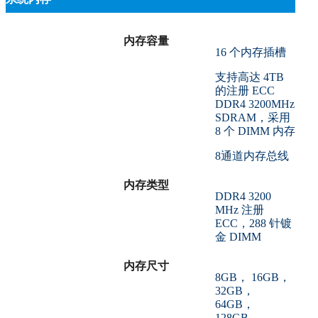
内存容量
16 个内存插槽
支持高达 4TB
的注册 ECC
DDR4 3200MHz
SDRAM，采用
8 个 DIMM 内存
8通道内存总线
内存类型
DDR4 3200
MHz 注册
ECC，288 针镀
金 DIMM
内存尺寸
8GB， 16GB，
32GB，
64GB，
128GB，