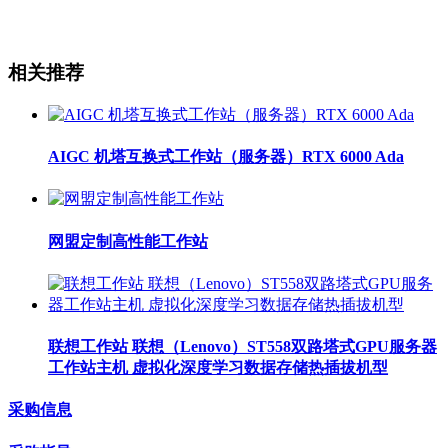
相关推荐
AIGC 机塔互换式工作站（服务器）RTX 6000 Ada
网盟定制高性能工作站
联想工作站 联想（Lenovo）ST558双路塔式GPU服务器
工作站主机 虚拟化深度学习数据存储热插拔机型
采购信息