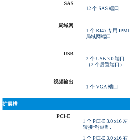
SAS
12 个 SAS 端口
局域网
1 个 RJ45 专用 IPMI
局域网端口
USB
2 个 USB 3.0 端口
（2 个后置端口）
视频输出
1 个 VGA 端口
扩展槽
PCI-E
1 个 PCI-E 3.0 x16 左
转接卡插槽，
1 个 PCI-E 3.0 x16 右