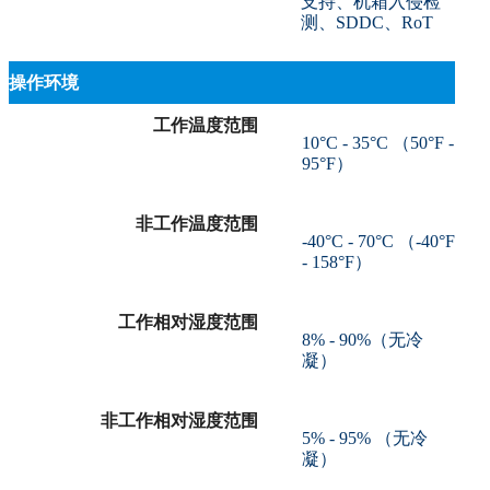
支持、机箱入侵检
测、SDDC、RoT
操作环境
工作温度范围
10°C - 35°C （50°F -
95°F）
非工作温度范围
-40°C - 70°C （-40°F
- 158°F）
工作相对湿度范围
8% - 90%（无冷
凝）
非工作相对湿度范围
5% - 95% （无冷
凝）