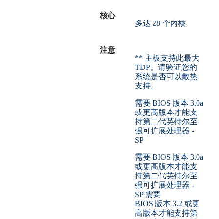
核心
多达 28 个内核
注意
** 主板支持此最大
TDP。请验证您的
系统是否可以散热
支持。
需要 BIOS 版本 3.0a
或更高版本才能支
持第二代英特尔至
强可扩展处理器 -
SP
需要 BIOS 版本 3.0a
或更高版本才能支
持第二代英特尔至
强可扩展处理器 -
SP 需要
BIOS 版本 3.2 或更
高版本才能支持第