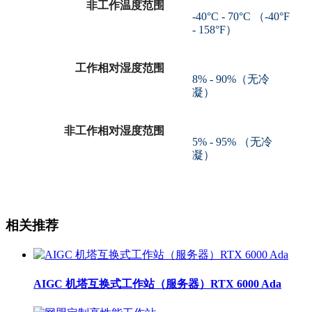
非工作温度范围
-40°C - 70°C （-40°F
- 158°F）
工作相对湿度范围
8% - 90%（无冷
凝）
非工作相对湿度范围
5% - 95% （无冷
凝）
相关推荐
AIGC 机塔互换式工作站（服务器）RTX 6000 Ada