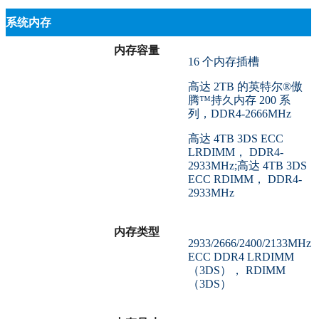
系统内存
内存容量
16 个内存插槽
高达 2TB 的英特尔®傲
腾™持久内存 200 系
列，DDR4-2666MHz
高达 4TB 3DS ECC
LRDIMM， DDR4-
2933MHz;高达 4TB 3DS
ECC RDIMM， DDR4-
2933MHz
内存类型
2933/2666/2400/2133MHz
ECC DDR4 LRDIMM
（3DS）， RDIMM
（3DS）