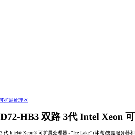
2-HB3 双路 3代 Intel Xeo
3 代 Intel® Xeon® 可扩展处理器 - "Ice Lake" (