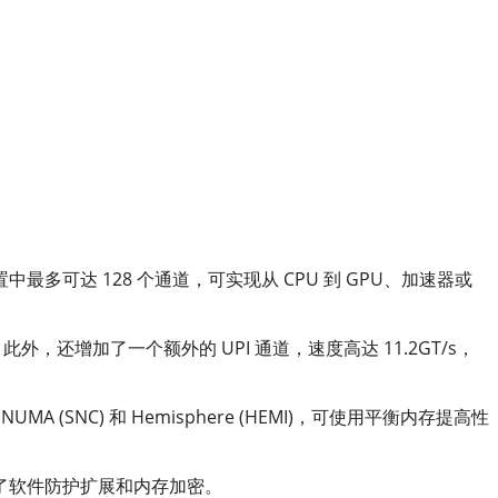
配置中最多可达 128 个通道，可实现从 CPU 到 GPU、加速器或
此外，还增加了一个额外的 UPI 通道，速度高达 11.2GT/s，
A (SNC) 和 Hemisphere (HEMI)，可使用平衡内存提高性
了软件防护扩展和内存加密。