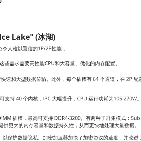
ce Lake" (冰湖)
人难以置信的1P/2P性能，
，这些需求需要高性能CPU和大容量、优化的内存配置。
倍，可进行快速和大型数据传输。此外，每个插槽有 64 个通道，在 2P 
持 40 个内核，IPC 大幅提升，CPU 运行功耗为105-270W。
IMM 插槽，最高可支持 DDR4-3200。有两种子群集模式：Sub NUM
种模式可提供更大的内存容量和数据持久性，从而更快地处理大量数据。
，以保护数据隐私。加密加速器加快了加密协议的速度，并改进