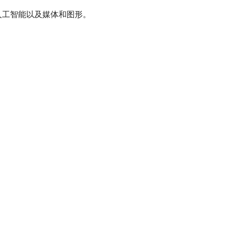
、人工智能以及媒体和图形。