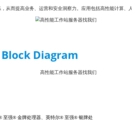
理和训练，从而提高业务、运营和安全洞察力。应用包括高性能计算
Block Diagram
器
 至强® 金牌处理器、英特尔® 至强® 银牌处