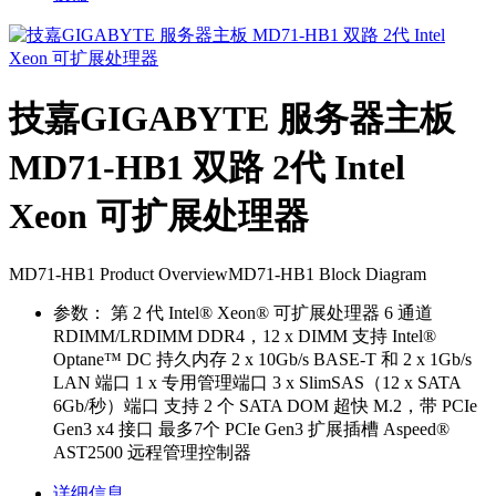
技嘉GIGABYTE 服务器主板
MD71-HB1 双路 2代 Intel
Xeon 可扩展处理器
MD71-HB1 Product OverviewMD71-HB1 Block Diagram
参数：
第 2 代 Intel® Xeon® 可扩展处理器 6 通道
RDIMM/LRDIMM DDR4，12 x DIMM 支持 Intel®
Optane™ DC 持久内存 2 x 10Gb/s BASE-T 和 2 x 1Gb/s
LAN 端口 1 x 专用管理端口 3 x SlimSAS（12 x SATA
6Gb/秒）端口 支持 2 个 SATA DOM 超快 M.2，带 PCIe
Gen3 x4 接口 最多7个 PCIe Gen3 扩展插槽 Aspeed®
AST2500 远程管理控制器
详细信息