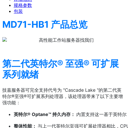
规格参数
包装
MD71-HB1 产品总览
第二代英特尔® 至强® 可扩展
系列就绪
技嘉服务器可完全支持代号为 "Cascade Lake "的第二代英
特尔®至强®可扩展系列处理器，该处理器带来了以下主要增
强功能：
英特尔® Optane™ 持久内存：
内置支持这一基于英特尔 3
整体性能：
与上一代英特尔至强可扩展处理器相比，CP