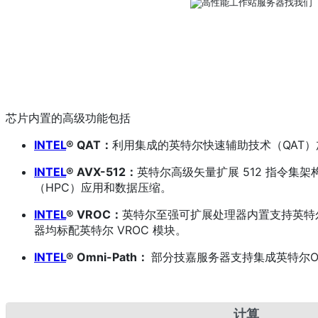
芯片内置的高级功能包括
INTEL
® QAT：
利用集成的英特尔快速辅助技术（QAT
INTEL
® AVX-512：
英特尔高级矢量扩展 512 指令
（HPC）应用和数据压缩。
INTEL
® VROC：
英特尔至强可扩展处理器内置支持英特尔V
器均标配英特尔 VROC 模块。
INTEL
® Omni-Path：
部分技嘉服务器支持集成英特尔Omni-
计算