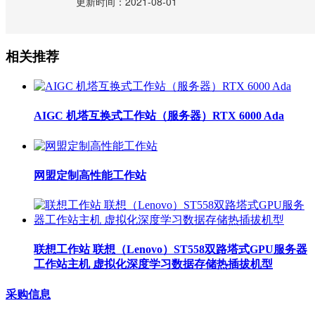
更新时间：2021-08-01
相关推荐
AIGC 机塔互换式工作站（服务器）RTX 6000 Ada
网盟定制高性能工作站
联想工作站 联想（Lenovo）ST558双路塔式GPU服务器
工作站主机 虚拟化深度学习数据存储热插拔机型
采购信息