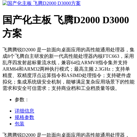
国产化主板 飞腾D2000 D3000
方案
飞腾腾锐D2000 是一款面向桌面应用的高性能通用处理器，集
成8个飞腾自主研发的新一代高性能处理器内核FTC663，采用
乱序四发射超标量流水线，兼容64位ARMV8指令集并支持
ARM64和ARM32两种执行模式；最高主频 2.3GHz；支持单
精度、双精度浮点运算指令和ASIMD处理指令；支持硬件虚
拟化；集成系统级安全机制，能够满足复杂应用场景下的性能
需求和安全可信需求；支持商业档和工业档质量等级。
参数：
详细信息
规格参数
包装
飞腾腾锐D2000 是一款面向桌面应用的高性能通用处理器，