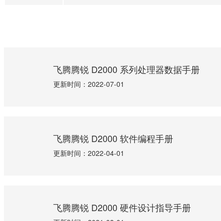
飞腾腾锐 D2000 系列处理器数据手册
更新时间：2022-07-01
飞腾腾锐 D2000 软件编程手册
更新时间：2022-04-01
飞腾腾锐 D2000 硬件设计指导手册