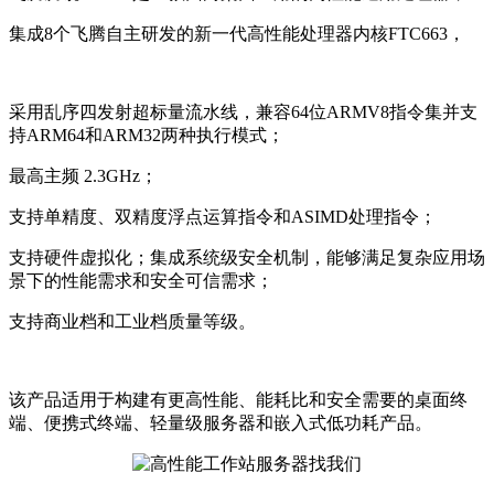
集成8个飞腾自主研发的新一代高性能处理器内核FTC663，
采用乱序四发射超标量流水线，兼容64位ARMV8指令集并支
持ARM64和ARM32两种执行模式；
最高主频 2.3GHz；
支持单精度、双精度浮点运算指令和ASIMD处理指令；
支持硬件虚拟化；集成系统级安全机制，能够满足复杂应用场
景下的性能需求和安全可信需求；
支持商业档和工业档质量等级。
该产品适用于构建有更高性能、能耗比和安全需要的桌面终
端、便携式终端、轻量级服务器和嵌入式低功耗产品。