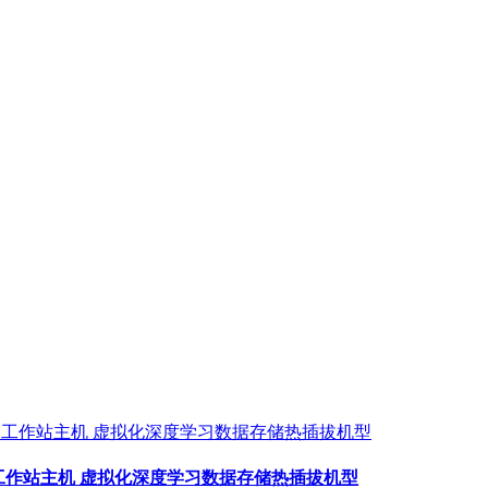
务器工作站主机 虚拟化深度学习数据存储热插拔机型