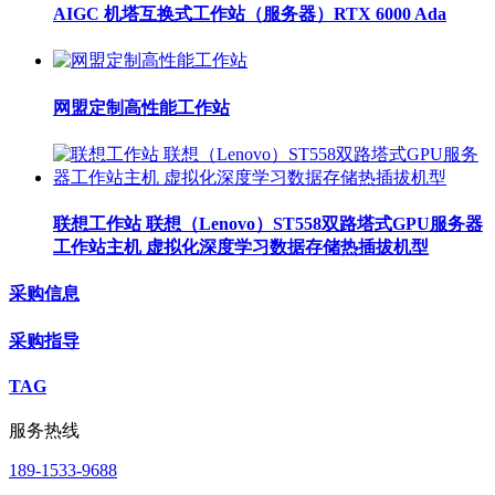
AIGC 机塔互换式工作站（服务器）RTX 6000 Ada
网盟定制高性能工作站
联想工作站 联想（Lenovo）ST558双路塔式GPU服务器
工作站主机 虚拟化深度学习数据存储热插拔机型
采购信息
采购指导
TAG
服务热线
189-1533-9688