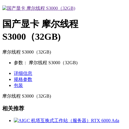
国产显卡 摩尔线程
S3000（32GB)
摩尔线程 S3000（32GB)
参数：
摩尔线程 S3000（32GB)
详细信息
规格参数
包装
摩尔线程 S3000（32GB)
相关推荐