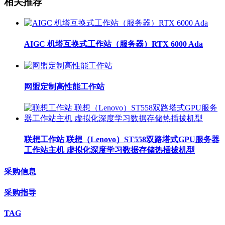
相关推荐
AIGC 机塔互换式工作站（服务器）RTX 6000 Ada
网盟定制高性能工作站
联想工作站 联想（Lenovo）ST558双路塔式GPU服务器
工作站主机 虚拟化深度学习数据存储热插拔机型
采购信息
采购指导
TAG