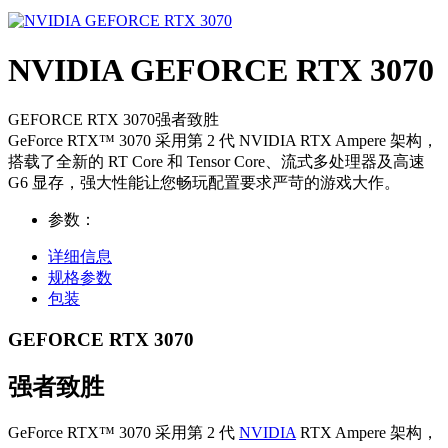
NVIDIA GEFORCE RTX 3070
GEFORCE RTX 3070强者致胜
GeForce RTX™ 3070 采用第 2 代 NVIDIA RTX Ampere 架构，
搭载了全新的 RT Core 和 Tensor Core、流式多处理器及高速
G6 显存，强大性能让您畅玩配置要求严苛的游戏大作。
参数：
详细信息
规格参数
包装
GEFORCE RTX 3070
强者致胜
GeForce RTX™ 3070 采用第 2 代
NVIDIA
RTX Ampere 架构，