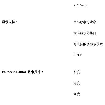
VR Ready
显示支持：
最高数字分辨率
(1)
标准显示器接口
可支持的多显示器数
HDCP
Founders Edition 显卡尺寸：
长度
宽度
高度