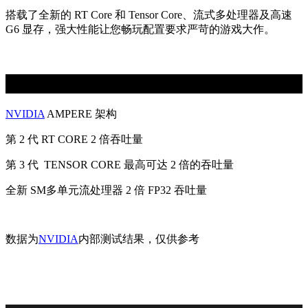
搭载了全新的 RT Core 和 Tensor Core、流式多处理器及高速
G6 显存，强大性能让您畅玩配置要求严苛的游戏大作。
NVIDIA
AMPERE 架构
第 2 代 RT CORE 2 倍吞吐量
第 3 代 TENSOR CORE 最高可达 2 倍的吞吐量
全新 SM多单元流处理器 2 倍 FP32 吞吐量
数据为
NVIDIA
内部测试结果，仅供参考