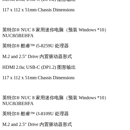
117 x 112 x 51mm Chassis Dimensions
英特尔® NUC 8 家用迷你电脑（预装 Windows *10）
NUC8i5BEHFA
英特尔® 酷睿™ i5-8259U 处理器
M.2 and 2.5" Drive 内置驱动器形式
HDMI 2.0a; USB-C (DP1.2) 图形输出
117 x 112 x 51mm Chassis Dimensions
英特尔® NUC 8 家用迷你电脑（预装 Windows *10）
NUC8i3BEHFA
英特尔® 酷睿™ i3-8109U 处理器
M.2 and 2.5" Drive 内置驱动器形式