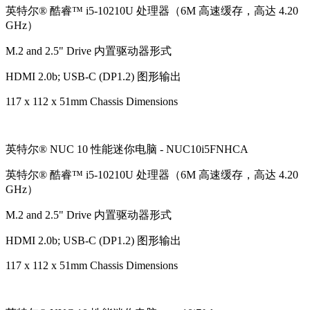
英特尔® 酷睿™ i5-10210U 处理器（6M 高速缓存，高达 4.20
GHz）
M.2 and 2.5" Drive 内置驱动器形式
HDMI 2.0b; USB-C (DP1.2) 图形输出
117 x 112 x 51mm Chassis Dimensions
英特尔® NUC 10 性能迷你电脑 - NUC10i5FNHCA
英特尔® 酷睿™ i5-10210U 处理器（6M 高速缓存，高达 4.20
GHz）
M.2 and 2.5" Drive 内置驱动器形式
HDMI 2.0b; USB-C (DP1.2) 图形输出
117 x 112 x 51mm Chassis Dimensions