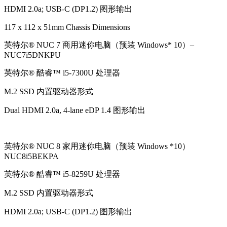
HDMI 2.0a; USB-C (DP1.2) 图形输出
117 x 112 x 51mm Chassis Dimensions
英特尔® NUC 7 商用迷你电脑（预装 Windows* 10）–
NUC7i5DNKPU
英特尔® 酷睿™ i5-7300U 处理器
M.2 SSD 内置驱动器形式
Dual HDMI 2.0a, 4-lane eDP 1.4 图形输出
英特尔® NUC 8 家用迷你电脑（预装 Windows *10）
NUC8i5BEKPA
英特尔® 酷睿™ i5-8259U 处理器
M.2 SSD 内置驱动器形式
HDMI 2.0a; USB-C (DP1.2) 图形输出