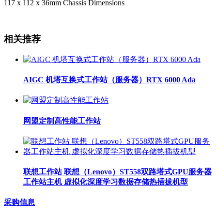
117 x 112 x 36mm Chassis Dimensions
相关推荐
AIGC 机塔互换式工作站（服务器）RTX 6000 Ada
网盟定制高性能工作站
联想工作站 联想（Lenovo）ST558双路塔式GPU服务器
工作站主机 虚拟化深度学习数据存储热插拔机型
采购信息