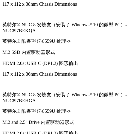
117 x 112 x 38mm Chassis Dimensions
英特尔® NUC 8 发烧友（安装了 Windows* 10 的微型 PC）-
NUC8i7BEKQA
英特尔® 酷睿™ i7-8559U 处理器
M.2 SSD 内置驱动器形式
HDMI 2.0a; USB-C (DP1.2) 图形输出
117 x 112 x 36mm Chassis Dimensions
英特尔® NUC 8 发烧友（安装了 Windows* 10 的微型 PC）-
NUC8i7BEHGA
英特尔® 酷睿™ i7-8559U 处理器
M.2 and 2.5" Drive 内置驱动器形式
HDMI 2.0a; USB-C (DP1.2) 图形输出