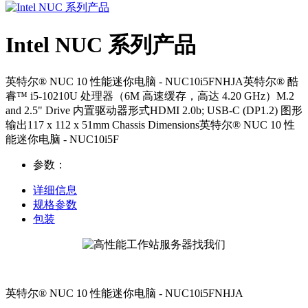
Intel NUC 系列产品
英特尔® NUC 10 性能迷你电脑 - NUC10i5FNHJA英特尔® 酷
睿™ i5-10210U 处理器（6M 高速缓存，高达 4.20 GHz）M.2
and 2.5" Drive 内置驱动器形式HDMI 2.0b; USB-C (DP1.2) 图形
输出117 x 112 x 51mm Chassis Dimensions英特尔® NUC 10 性
能迷你电脑 - NUC10i5F
参数：
详细信息
规格参数
包装
英特尔® NUC 10 性能迷你电脑 - NUC10i5FNHJA