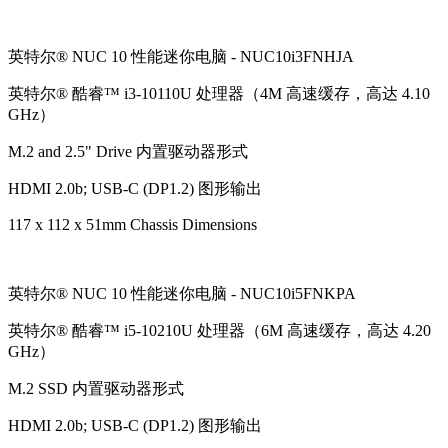
英特尔® NUC 10 性能迷你电脑 - NUC10i3FNHJA
英特尔® 酷睿™ i3-10110U 处理器（4M 高速缓存，高达 4.10
GHz）
M.2 and 2.5" Drive 内置驱动器形式
HDMI 2.0b; USB-C (DP1.2) 图形输出
117 x 112 x 51mm Chassis Dimensions
英特尔® NUC 10 性能迷你电脑 - NUC10i5FNKPA
英特尔® 酷睿™ i5-10210U 处理器（6M 高速缓存，高达 4.20
GHz）
M.2 SSD 内置驱动器形式
HDMI 2.0b; USB-C (DP1.2) 图形输出