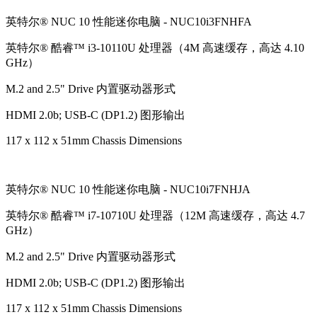
英特尔® NUC 10 性能迷你电脑 - NUC10i3FNHFA
英特尔® 酷睿™ i3-10110U 处理器（4M 高速缓存，高达 4.10
GHz）
M.2 and 2.5" Drive 内置驱动器形式
HDMI 2.0b; USB-C (DP1.2) 图形输出
117 x 112 x 51mm Chassis Dimensions
英特尔® NUC 10 性能迷你电脑 - NUC10i7FNHJA
英特尔® 酷睿™ i7-10710U 处理器（12M 高速缓存，高达 4.7
GHz）
M.2 and 2.5" Drive 内置驱动器形式
HDMI 2.0b; USB-C (DP1.2) 图形输出
117 x 112 x 51mm Chassis Dimensions