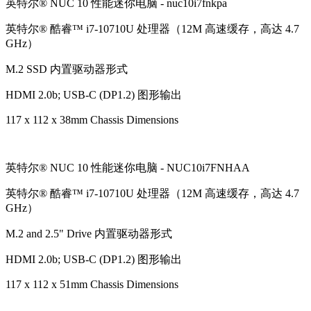
英特尔® NUC 10 性能迷你电脑 - nuc10i7fnkpa
英特尔® 酷睿™ i7-10710U 处理器（12M 高速缓存，高达 4.7
GHz）
M.2 SSD 内置驱动器形式
HDMI 2.0b; USB-C (DP1.2) 图形输出
117 x 112 x 38mm Chassis Dimensions
英特尔® NUC 10 性能迷你电脑 - NUC10i7FNHAA
英特尔® 酷睿™ i7-10710U 处理器（12M 高速缓存，高达 4.7
GHz）
M.2 and 2.5" Drive 内置驱动器形式
HDMI 2.0b; USB-C (DP1.2) 图形输出
117 x 112 x 51mm Chassis Dimensions