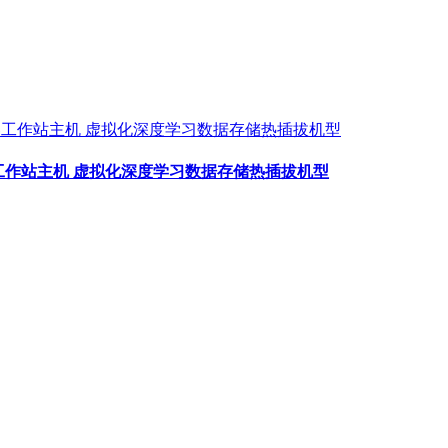
务器工作站主机 虚拟化深度学习数据存储热插拔机型