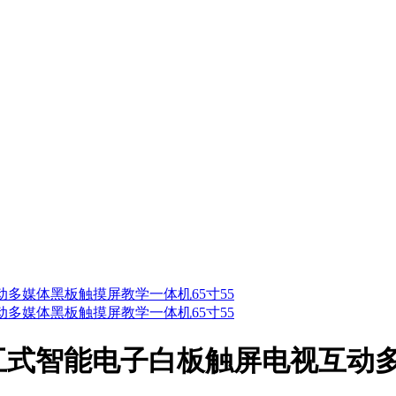
交互式智能电子白板触屏电视互动