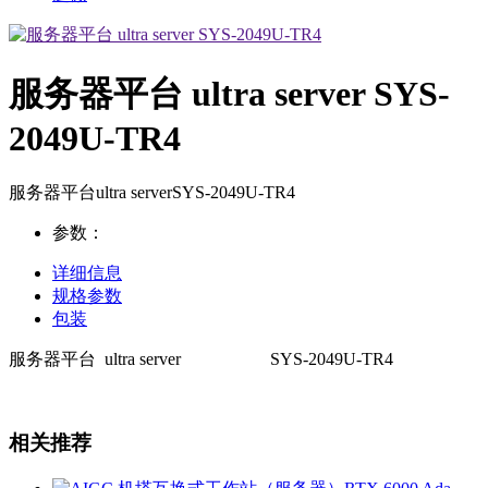
服务器平台 ultra server SYS-
2049U-TR4
服务器平台ultra serverSYS-2049U-TR4
参数：
详细信息
规格参数
包装
服务器平台
ultra server
SYS-2049U-TR4
相关推荐