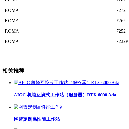
ROMA
7272
ROMA
7262
ROMA
7252
ROMA
7232P
相关推荐
AIGC 机塔互换式工作站（服务器）RTX 6000 Ada
网盟定制高性能工作站