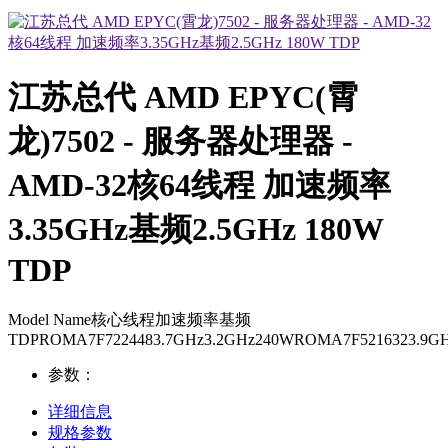
江苏总代 AMD EPYC(霄
龙)7502 - 服务器处理器 -
AMD-32核64线程 加速频率
3.35GHz基频2.5GHz 180W
TDP
Model Name核心线程加速频率基频
TDPROMA7F7224483.7GHz3.2GHz240WROMA7F5216323.9G
参数：
详细信息
规格参数