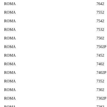
ROMA
7642
ROMA
7552
ROMA
7542
ROMA
7532
ROMA
7502
ROMA
7502P
ROMA
7452
ROMA
7402
ROMA
7402P
ROMA
7352
ROMA
7302
ROMA
7302P
ROMA
7282