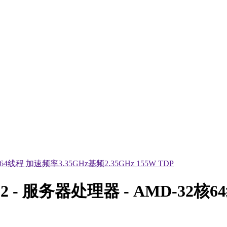
2 - 服务器处理器 - AMD-32核