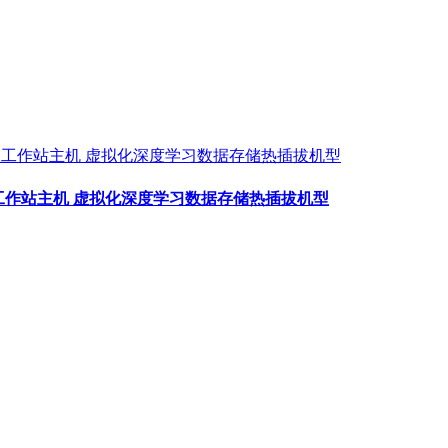
务器工作站主机 虚拟化深度学习数据存储热插拔机型