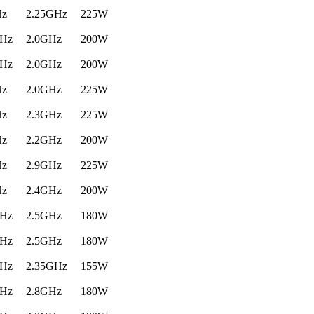
Hz
2.25GHz
225W
GHz
2.0GHz
200W
GHz
2.0GHz
200W
Hz
2.0GHz
225W
Hz
2.3GHz
225W
Hz
2.2GHz
200W
Hz
2.9GHz
225W
Hz
2.4GHz
200W
GHz
2.5GHz
180W
GHz
2.5GHz
180W
GHz
2.35GHz
155W
GHz
2.8GHz
180W