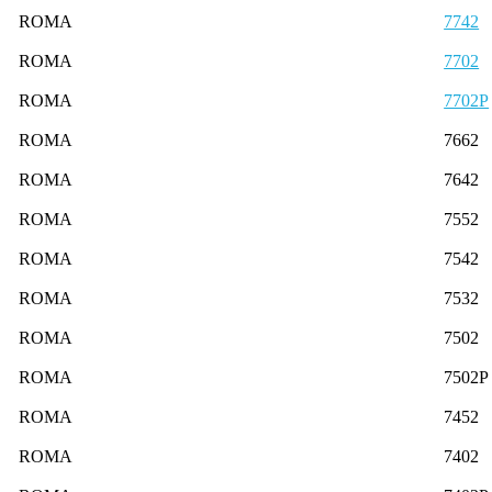
ROMA
7742
ROMA
7702
ROMA
7702P
ROMA
7662
ROMA
7642
ROMA
7552
ROMA
7542
ROMA
7532
ROMA
7502
ROMA
7502P
ROMA
7452
ROMA
7402