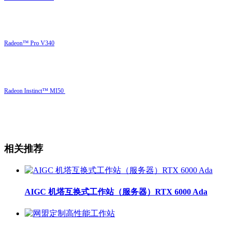
Radeon™ Pro V340
Radeon Instinct™ MI50
相关推荐
AIGC 机塔互换式工作站（服务器）RTX 6000 Ada