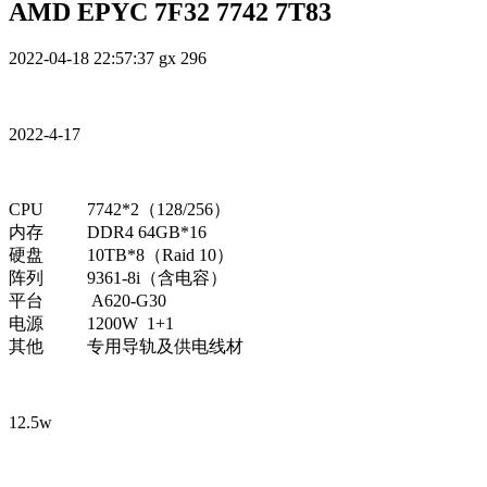
AMD EPYC 7F32 7742 7T83
2022-04-18 22:57:37
gx
296
2022-4-17
CPU
7742*2（128/256）
内存
DDR4 64GB*16
硬盘
10TB*8（Raid 10）
阵列
9361-8i（含电容）
平台
A620-G30
电源
1200W 1+1
其他
专用导轨及供电线材
12.5w