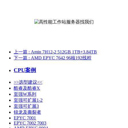
上一篇
: Amin 7H12-2 512GB 1TB+3.84TB
下一篇
: AMD EPYC 7642 96核192线程
CPU案例
>>选型建议<<
酷睿及酷睿X
至强W系列
至强可扩展1-2
至强可扩展3
锐龙及撕裂者
EPYC 7001
EPYC 7002 7003