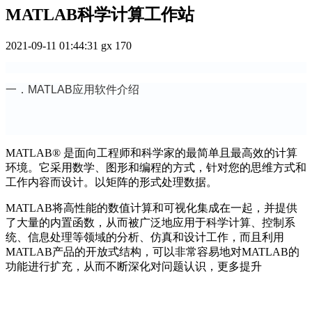
MATLAB科学计算工作站
2021-09-11 01:44:31
gx
170
一．MATLAB应用软件介绍
MATLAB® 是面向工程师和科学家的最简单且最高效的计算
环境。它采用数学、图形和编程的方式，针对您的思维方式和
工作内容而设计。以矩阵的形式处理数据。
MATLAB将高性能的数值计算和可视化集成在一起，并提供
了大量的内置函数，从而被广泛地应用于科学计算、控制系
统、信息处理等领域的分析、仿真和设计工作，而且利用
MATLAB产品的开放式结构，可以非常容易地对MATLAB的
功能进行扩充，从而不断深化对问题认识，更多提升