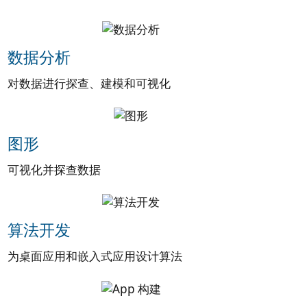
数据分析
对数据进行探查、建模和可视化
图形
可视化并探查数据
算法开发
为桌面应用和嵌入式应用设计算法