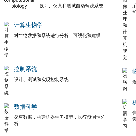
设计、仿真和测试自动驾驶系统
计算生物学
对生物数据和系统进行分析、可视化和建模
控制系统
设计、测试和实现控制系统
数据科学
探查数据，构建机器学习模型，执行预测性分
析