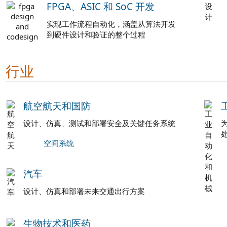
FPGA、ASIC 和 SoC 开发
实现工作流程自动化，涵盖从算法开发
到硬件设计和验证的整个过程
行业
航空航天和国防
设计、仿真、测试和部署安全及关键任务系统
空间系统
汽车
设计、仿真和部署未来交通出行方案
生物技术和医药