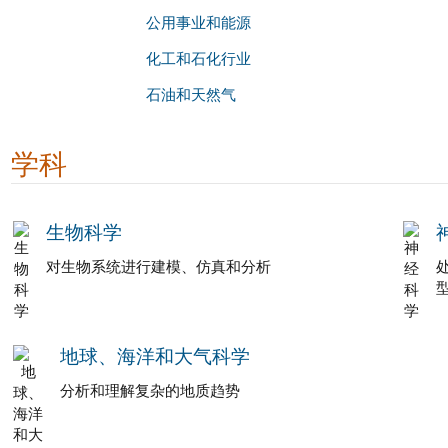
公用事业和能源
化工和石化行业
石油和天然气
学科
生物科学
对生物系统进行建模、仿真和分析
地球、海洋和大气科学
分析和理解复杂的地质趋势