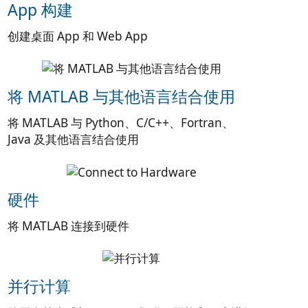
App 构建
创建桌面 App 和 Web App
将 MATLAB 与其他语言结合使用
将 MATLAB 与 Python、C/C++、Fortran、
Java 及其他语言结合使用
硬件
将 MATLAB 连接到硬件
并行计算