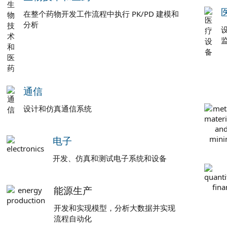
在整个药物开发工作流程中执行 PK/PD 建模和
分析
通信
设计和仿真通信系统
电子
开发、仿真和测试电子系统和设备
能源生产
开发和实现模型，分析大数据并实现
流程自动化