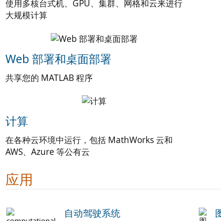
使用多核台式机、GPU、集群、网格和云来进行
大规模计算
Web 部署和桌面部署
共享您的 MATLAB 程序
计算
在各种云环境中运行，包括 MathWorks 云和
AWS、Azure 等公有云
应用
自动驾驶系统