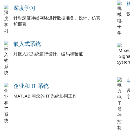
深度学习
针对深度神经网络进行数据准备、设计、仿真
和部署
嵌入式系统
对嵌入式系统进行设计、编码和验证
企业和 IT 系统
MATLAB 与您的 IT 系统协同工作