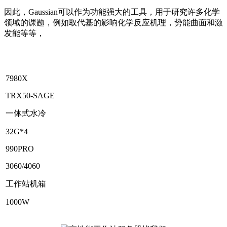
因此，Gaussian可以作为功能强大的工具，用于研究许多化学
领域的课题，例如取代基的影响化学反应机理，势能曲面和激
发能等等，
7980X
TRX50-SAGE
一体式水冷
32G*4
990PRO
3060/4060
工作站机箱
1000W