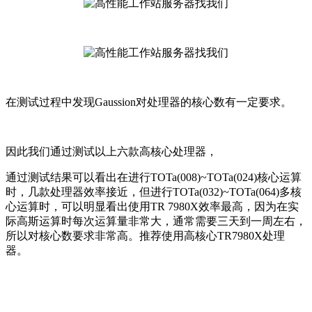
在测试过程中发现Gaussion对处理器的核心数有一定要求。
因此我们通过测试以上六款高核心处理器，
通过测试结果可以看出在进行TOTa(008)~TOTa(024)核心运算
时，几款处理器效率接近，但进行TOTa(032)~TOTa(064)多核
心运算时，可以明显看出使用TR 7980X效率最高，因为在实
际高斯运算时每次运算量非常大，通常需要三天到一周左右，
所以对核心数要求非常高。推荐使用高核心TR7980X处理
器。