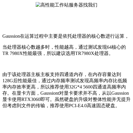
Gaussion在运算过程中主要是依托处理器的核心数进行运算，
当处理器核心数越多时，性能越高，通过测试发现64核心的
TR 7980X性能最强，所以建议选用TR7980X处理器。
由于该处理器主板主板支持四通道内存，在内存容量达到
128G后性能最佳，通过内存频率测试发现高频率内存比低频
率内存效率更高，所以推荐使用32G*4 5600四通道高频率内
存。在显卡方面，Gaussiont对显卡要求并不高，从以Gaussion
显卡使用RTX3060即可。虽然硬盘的升级对整体性能并无提升
但考虑到文件的传输，推荐使用PCI-E4.0高速固态硬盘。