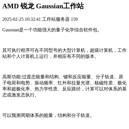
AMD 锐龙 Gaussian工作站
2025-02-25 10:32:41
工作站服务器
159
Gaussian是一个功能强大的量子化学综合软件包。
其可执行程序可在不同型号的大型计算机，超级计算机，工作
站和个人计算机上运行，并相应有不同的版本。
高斯功能:过渡态能量和结构、键和反应能量、分子轨道、原
子电荷和电势、振动频率、红外和拉曼光谱、核磁性质、极化
率和超极化率、热力学性质、反应路径，计算可以对体系的基
态或激发态执行。
可以预测周期体系的能量，结构和分子轨道。