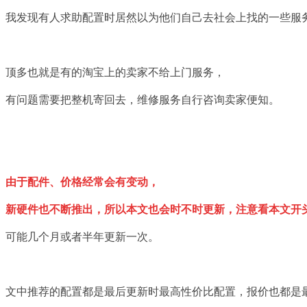
我发现有人求助配置时居然以为他们自己去社会上找的一些服
顶多也就是有的淘宝上的卖家不给上门服务，
有问题需要把整机寄回去，维修服务自行咨询卖家便知。
由于配件、价格经常会有变动，
新硬件也不断推出，所以本文也会时不时更新，注意看本文开
可能几个月或者半年更新一次。
文中推荐的配置都是最后更新时最高性价比配置，报价也都是