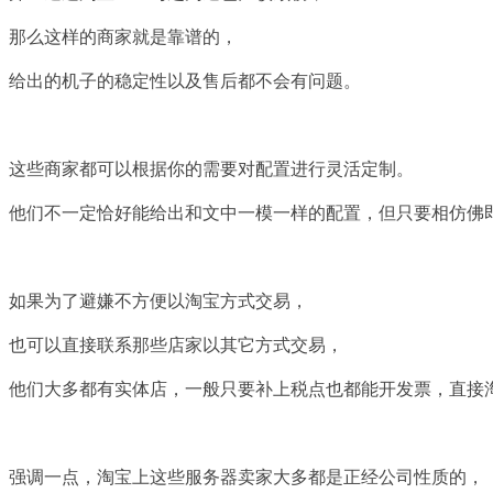
那么这样的商家就是靠谱的，
给出的机子的稳定性以及售后都不会有问题。
这些商家都可以根据你的需要对配置进行灵活定制。
他们不一定恰好能给出和文中一模一样的配置，但只要相仿佛
如果为了避嫌不方便以淘宝方式交易，
也可以直接联系那些店家以其它方式交易，
他们大多都有实体店，一般只要补上税点也都能开发票，直接
强调一点，淘宝上这些服务器卖家大多都是正经公司性质的，