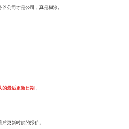
务器公司才是公司，真是糊涂。
头的最后更新日期
，
最后更新时候的报价。