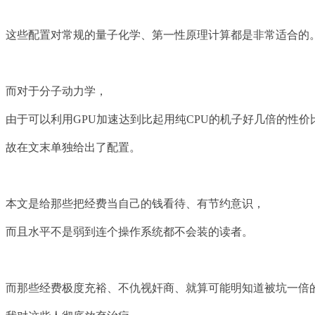
这些配置对常规的量子化学、第一性原理计算都是非常适合的
而对于分子动力学，
由于可以利用GPU加速达到比起用纯CPU的机子好几倍的性价
故在文末单独给出了配置。
本文是给那些把经费当自己的钱看待、有节约意识，
而且水平不是弱到连个操作系统都不会装的读者。
而那些经费极度充裕、不仇视奸商、就算可能明知道被坑一倍