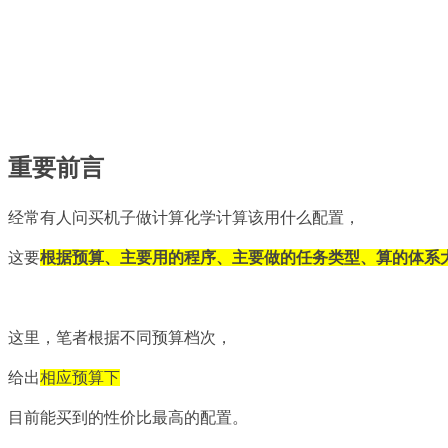
重要前言
经常有人问买机子做计算化学计算该用什么配置，
这要
根据预算、主要用的程序、主要做的任务类型、算的体系
这里，笔者根据不同预算档次，
给出
相应预算下
目前能买到的性价比最高的配置。