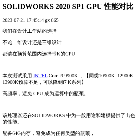
SOLIDWORKS 2020 SP1 GPU 性能对比
2023-07-21 17:45:14
gx
865
我们在设计工作站的选择
不论二维设计还是三维设计
都请在预算范围内选择带K的CPU
本次测试采用
INTEL
Core i9 9900K ，【同类10900K 12900K
13900K预算不足，可以降到i7 K系列】
高频率，避免 CPU 成为运算中的瓶颈。
该处理器还在SOLIDWORKS 中为一般用途和建模提供了出色
的性能。
配备64G内存，避免成为任何类型的瓶颈，