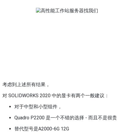
考虑到上述所有结果，
对 SOLIDWORKS 2020 中的显卡有两个一般建议：
对于中型和小型组件，
Quadro P2200 是一个不错的选择 - 而且不是很贵
替代型号是A2000-6G 12G