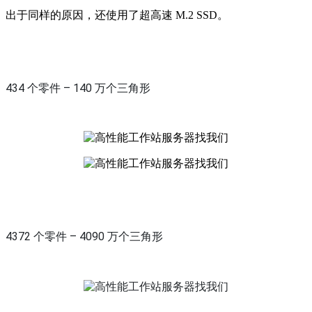
出于同样的原因，还使用了超高速 M.2 SSD。
434 个零件 – 140 万个三角形
4372 个零件 – 4090 万个三角形