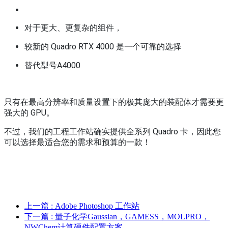
对于更大、更复杂的组件，
较新的 Quadro RTX 4000 是一个可靠的选择
替代型号A4000
只有在最高分辨率和质量设置下的极其庞大的装配体才需要更
强大的 GPU。
不过，我们的工程工作站确实提供全系列 Quadro 卡，因此您
可以选择最适合您的需求和预算的一款！
上一篇
: Adobe Photoshop 工作站
下一篇
: 量子化学Gaussian，GAMESS，MOLPRO，
NWChem计算硬件配置方案