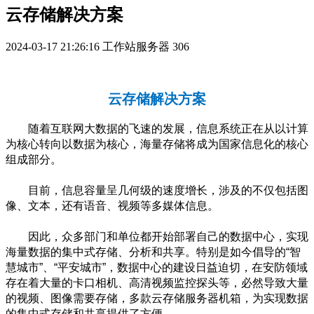
云存储解决方案
2024-03-17 21:26:16
工作站服务器
306
云存储解决方案
随着互联网大数据的飞速的发展，信息系统正在从以计算
为核心转向以数据为核心，海量存储将成为国家信息化的核心
组成部分。
目前，信息容量呈几何级的速度增长，涉及的不仅包括图
像、文本，还有语音、视频等多媒体信息。
因此，众多部门和单位都开始部署自己的数据中心，实现
海量数据的集中式存储、分析和共享。特别是如今倡导的“智
慧城市”、“平安城市”，数据中心的建设日益迫切，在安防领域
存在着大量的卡口相机、高清视频监控探头等，必然导致大量
的视频、图像需要存储，多款云存储服务器机箱，为实现数据
的集中式存储和共享提供了方便。