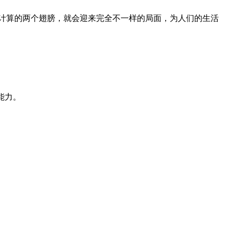
计算的两个翅膀，就会迎来完全不一样的局面，为人们的生活
能力。