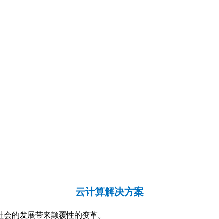
云计算解决方案
社会的发展带来颠覆性的变革。