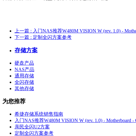
上一篇
: 入门NAS推荐W480M VISION W (rev. 1.0) - Motherb
下一篇
: 定制全闪方案参考
存储方案
硬盘产品
NAS产品
通用存储
全闪存储
其他存储
为您推荐
希捷存储系统销售指南
入门NAS推荐W480M VISION W (rev. 1.0) - Motherboard - G
亲民全闪U2方案
定制全闪方案参考