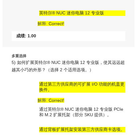
英特尔® NUC 迷你电脑 12 专业版
解释:
Correct!
成绩: 1.00
多重选择
5)
如何扩展英特尔® NUC 迷你电脑 12 专业版，使其远远超
越其小巧的外形？（选择 2 个适用选项。）
通过第三方供应商的可扩展 I/O 功能的机盖更
换件。
解释:
Correct!
通过英特尔® NUC 迷你电脑 12 专业版 PCIe
和 M.2 扩展托架（部分 SKU 提供）。
通过背板扩展托架安装第三方供应商卡选项。