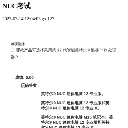
NUC考试
2023-03-14 12:04:03
gx
127
单项选择
1)
哪款产品可选择采用第 12 代智能英特尔® 酷睿™ i9 处理
器？
成绩: 0.00
正确答案：
英特尔® NUC 迷你电脑 12 专业版。
英特尔® NUC 迷你电脑 12 专业版和英
特尔® NUC 迷你电脑 12 专业 X。
英特尔® NUC 迷你电脑 M15 笔记本、英
特尔® NUC 迷你电脑 12 专业版和英特
尔® NUC 迷你电脑 12 专业 X。