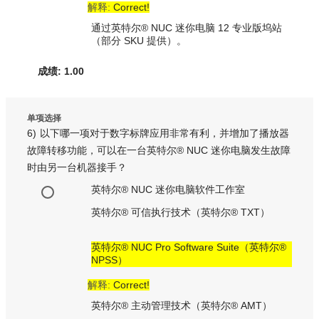
解释:
Correct!
通过英特尔® NUC 迷你电脑 12 专业版坞站
（部分 SKU 提供）。
成绩: 1.00
单项选择
6)
以下哪一项对于数字标牌应用非常有利，并增加了播放器
故障转移功能，可以在一台英特尔® NUC 迷你电脑发生故障
时由另一台机器接手？
英特尔® NUC 迷你电脑软件工作室
英特尔® 可信执行技术（英特尔® TXT）
英特尔® NUC Pro Software Suite（英特尔®
NPSS）
解释:
Correct!
英特尔® 主动管理技术（英特尔® AMT）