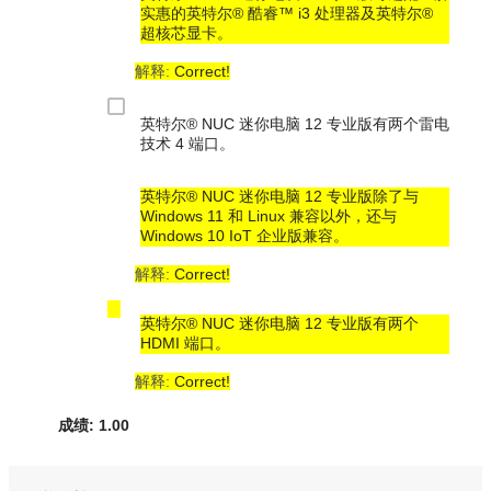
实惠的英特尔® 酷睿™ i3 处理器及英特尔®
超核芯显卡。
解释:
Correct!
英特尔® NUC 迷你电脑 12 专业版有两个雷电
技术 4 端口。
英特尔® NUC 迷你电脑 12 专业版除了与
Windows 11 和 Linux 兼容以外，还与
Windows 10 IoT 企业版兼容。
解释:
Correct!
英特尔® NUC 迷你电脑 12 专业版有两个
HDMI 端口。
解释:
Correct!
成绩: 1.00