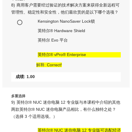
8)
商用客户需要经过验证的技术解决方案来获得全新远程可
管理性、稳定性和安全性，他们最欣赏的是以下哪个选项？
Kensington NanoSaver Lock锁
英特尔® Hardware Shield
英特尔 Evo 平台
英特尔® vPro® Enterprise
解释:
Correct!
成绩: 1.00
多重选择
9)
英特尔® NUC 迷你电脑 12 专业版与本课程中介绍的其他
两款英特尔® NUC 迷你电脑产品相比，有什么独特之处？
（选择 3 个适用选项。）
英特尔® NUC 迷你电脑 12 专业版可选配经济