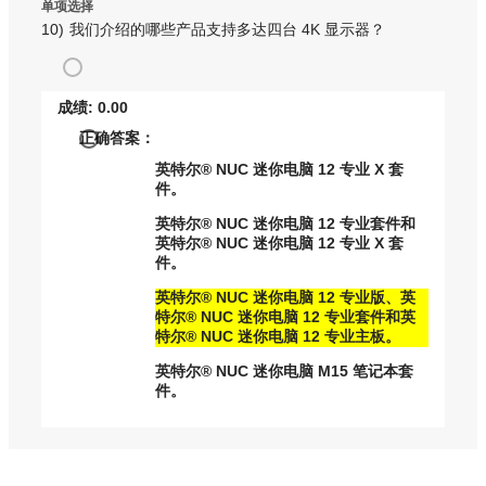
单项选择
10)
我们介绍的哪些产品支持多达四台 4K 显示器？
成绩: 0.00
正确答案：
英特尔® NUC 迷你电脑 12 专业 X 套
件。
英特尔® NUC 迷你电脑 12 专业套件和
英特尔® NUC 迷你电脑 12 专业 X 套
件。
英特尔® NUC 迷你电脑 12 专业版、英
特尔® NUC 迷你电脑 12 专业套件和英
特尔® NUC 迷你电脑 12 专业主板。
英特尔® NUC 迷你电脑 M15 笔记本套
件。