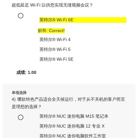
超低延迟 Wi-Fi 以供您实现无缝视频会议？
英特尔® Wi-Fi 6E
解释:
Correct!
英特尔® Wi-Fi 4
英特尔® Wi-Fi 5
英特尔® Wi-Fi 5E
成绩: 1.00
单项选择
4)
哪款特色产品适合全天候运行，对于从不关机的客户而言
是理想的选择？
英特尔® NUC 迷你电脑 M15 笔记本
英特尔® NUC 迷你电脑 12 专业 X
英特尔® NUC 迷你电脑软件工作室