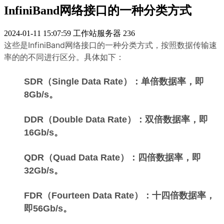
InfiniBand网络接口的一种分类方式
2024-01-11 15:07:59
工作站服务器
236
这些是InfiniBand网络接口的一种分类方式，按照数据传输速
率的的不同进行区分。具体如下：
SDR（Single Data Rate）：单倍数据率，即
8Gb/s。
DDR（Double Data Rate）：双倍数据率，即
16Gb/s。
QDR（Quad Data Rate）：四倍数据率，即
32Gb/s。
FDR（Fourteen Data Rate）：十四倍数据率，
即56Gb/s。