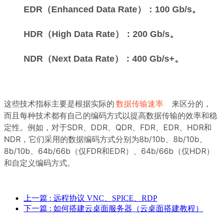
EDR（Enhanced Data Rate）：100 Gb/s。
HDR（High Data Rate）：200 Gb/s。
NDR（Next Data Rate）：400 Gb/s+。
这些技术指标主要是根据实际的
数据传输速率
来区分的，
而且每种技术都有自己的编码方式以提高数据传输的效率和稳
定性。例如，对于SDR、DDR、QDR、FDR、EDR、HDR和
NDR，它们采用的数据编码方式分别为8b/10b、8b/10b、
8b/10b、64b/66b（仅FDR和EDR）、64b/66b（仅HDR）
和自定义编码方式。
上一篇
: 远程协议 VNC、SPICE、RDP
下一篇
: 如何搭建云桌面服务器（云桌面搭建教程）