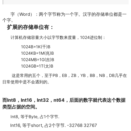
字（Word）：两个字节称为一个字。汉字的存储单位都是一
个字。
扩展的存储单位有：
计算机存储容量大小以字节数来度量，1024进位制：
1024B=1K(千)B
1024KB=1M(兆)B
1024MB=1G(吉)B
1024GB=1T(太)B
这是常用的五个，至于PB，EB，ZB，YB，BB，NB，DB几乎在
日常使用中是不会遇到的。
而Int8，Int16，Int32，nt64，后面的数字就代表这个数据
类型占据的空间。
Int8, 等于Byte, 占1个字节.
Int16, 等于short, 占2个字节. -32768 32767