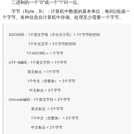
二进制的一个“0”或一个“1”叫一位。
字节（Byte，B）：计算机中数据的基本单位，每8位组成一
个字节。各种信息在计算机中存储、处理至少需要一个字节。
ASCIIS码： 1个英文字母（不分大小写）= 1个字节的空间
1个中文汉字 = 2个字节的空间
1个ASCII码 = 一个字节
UTF-8编码：1个英文字符 = 1个字节
英文标点 = 1个字节
1个中文（含繁体） = 3个字节
中文标点 = 3个字节
Unicode编码：1个英文字符 = 2个字节
英文标点 = 2个字节
1个中文（含繁体） = 2个字节
中文标点 = 2个字节