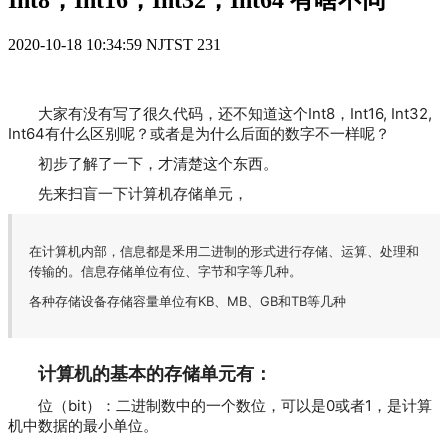
Int8，Int16，Int32，Int64 有啥不同
2020-10-18 10:34:59
NJTST
231
大家有没有写了很久代码，还不知道这个Int8，Int16, Int32,
Int64有什么区别呢？或者是为什么后面的数字不一样呢？
初步了解了一下，才清楚这个东西。
先来扫盲一下计算机存储单元，
在计算机内部，信息都是釆用二进制的形式进行存储、运算、处理和
传输的。信息存储单位有位、字节和字等几种。
各种存储设备存储容量单位有KB、MB、GB和TB等几种
计算机的基本的存储单元有：
位（bit）：二进制数中的一个数位，可以是0或者1，是计算
机中数据的最小单位。