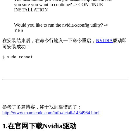
you sure you want to continue? -> CONTINUE
INSTALLATION
Would you like to run the nvidia-xconfig utility? ->
YES
在安装结束后，在命令行输入一下命令重启，
NVIDIA
驱动即
可安装成功：
$ sudo reboot
参考了多篇博客，终于找到靠谱的了：
http://www.mamicode.com/info-detail-1434964.html
1.在官网下载Nvidia驱动