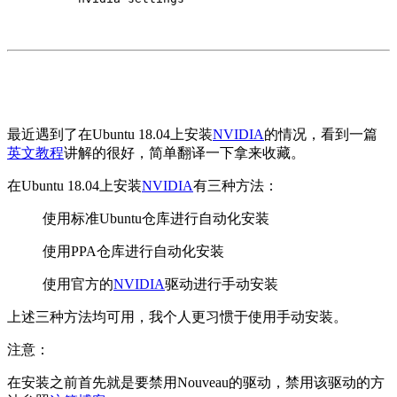
最近遇到了在Ubuntu 18.04上安装
NVIDIA
的情况，看到一篇
英文教程
讲解的很好，简单翻译一下拿来收藏。
在Ubuntu 18.04上安装
NVIDIA
有三种方法：
使用标准Ubuntu仓库进行自动化安装
使用PPA仓库进行自动化安装
使用官方的
NVIDIA
驱动进行手动安装
上述三种方法均可用，我个人更习惯于使用手动安装。
注意：
在安装之前首先就是要禁用Nouveau的驱动，禁用该驱动的方