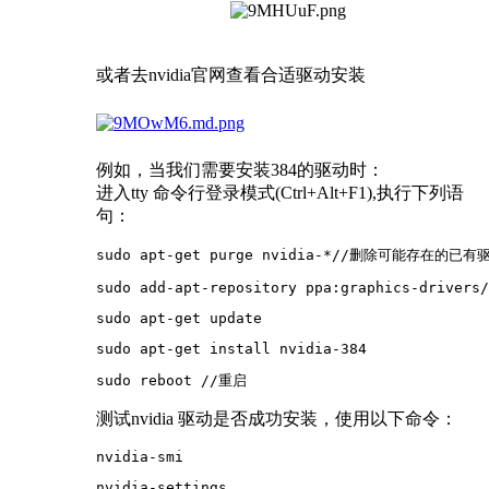
或者去nvidia官网查看合适驱动安装
例如，当我们需要安装384的驱动时：
进入tty 命令行登录模式(Ctrl+Alt+F1),执行下列语
句：
sudo apt-get purge nvidia-*//删除可能存在的已有
sudo add-apt-repository ppa:graphics-drivers/
sudo apt-get update
sudo apt-get install nvidia-384
sudo reboot //重启
测试nvidia 驱动是否成功安装，使用以下命令：
nvidia-smi
nvidia-settings