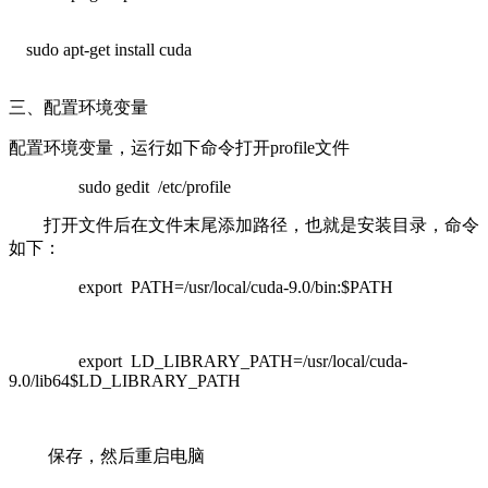
sudo apt-get install cuda
三、配置环境变量
配置环境变量，运行如下命令打开profile文件
sudo gedit /etc/profile
打开文件后在文件末尾添加路径，也就是安装目录，命令
如下：
export PATH=/usr/local/cuda-9.0/bin:$PATH
export LD_LIBRARY_PATH=/usr/local/cuda-
9.0/lib64$LD_LIBRARY_PATH
保存，然后重启电脑