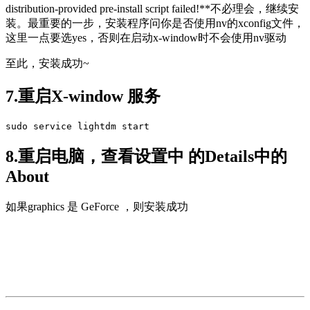
distribution-provided pre-install script failed!**不必理会，继续安
装。最重要的一步，安装程序问你是否使用nv的xconfig文件，
这里一点要选yes，否则在启动x-window时不会使用nv驱动
至此，安装成功~
7.重启X-window 服务
sudo service lightdm start
8.重启电脑，查看设置中 的Details中的
About
如果graphics 是 GeForce ，则安装成功