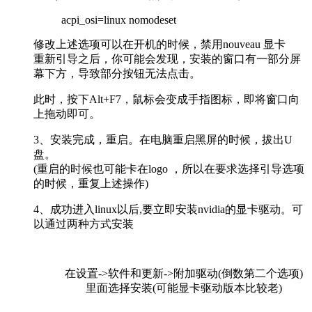
acpi_osi=linux nomodeset
修改上述选项可以在开机的时候，禁用nouveau 显卡
重新引导之后，你可能会发现，安装的窗口有一部分屏
幕下方，导致部分按钮无法点击。
此时，按下Alt+F7，鼠标会变成手指图标，即将窗口向
上拖动即可。
3、安装完成，重启。在电脑重启黑屏的时候，拔出U
盘。
(重启的时候也可能卡在logo ，所以在要求选择引导选项
的时候，重复上述操作)
4、成功进入linux以后,要立即安装nvidia的显卡驱动。可
以通过两种方式安装
在设置->软件和更新->附加驱动(倒数第二个选项)
里面选择安装(可能显卡驱动版本比较老)