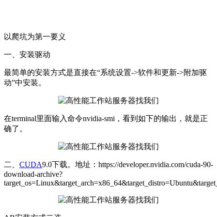
以爬坑为第一要义
一、安装驱动
最简单的安装方式是直接在“系统设置->软件和更新->附加驱
动”中安装。
在terminal里面输入命令nvidia-smi，看到如下的输出，就是正
确了。
二、
CUDA
9.0下载。地址：https://developer.nvidia.com/cuda-90-
download-archive?
target_os=Linux&target_arch=x86_64&target_distro=Ubuntu&target