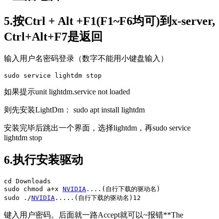
5.按Ctrl + Alt +F1(F1~F6均可)到x-server,
Ctrl+Alt+F7是返回
输入用户名密码登录（数字不能用小键盘输入）
sudo service lightdm stop
如果提示unit lightdm.service not loaded
则先安装LightDm： sudo apt install lightdm
安装完毕后跳出一个界面，选择lightdm，再sudo service
lightdm stop
6.执行安装驱动
cd Downloads

sudo chmod a+x 
NVIDIA
....(自行下载的驱动名)

sudo ./
NVIDIA
.....(自行下载的驱动名)12
键入用户密码。后面就一路Accept就可以~报错**The