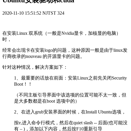
Ubuntu安装驱动和cuda
2020-11-10 15:51:52
NJTST
324
在安装Linux 双系统（一般是Nvidia显卡，加核显的电脑）
时，
经常会出现卡在安装logo的问题，这种原因一般是由于linux发
行商收录的nouveau 的开源显卡的问题。
针对这种情况，解决方案如下：
1、最重要的话放在前面：安装Linux之前先关闭Security
Boot！！
（不同主板引导界面中该选项的位置可能不太一致，但
是大多数都是在boot 选项中的）
2、在进入grub安装界面的时候，在Install Ubuntu选项，
按e,进入命令行模式，然后在quiet slash -- 后面(也可能没
有 – )，添加以下内容，然后按F10重新引导