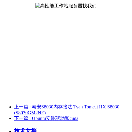
上一篇
: 泰安S8030内存接法 Tyan Tomcat HX S8030
(S8030GM2NE)
下一篇
: Ubuntu安装驱动和cuda
技术文档