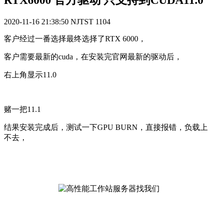
RTX6000 官方驱动 只支持到CUDA11.0
2020-11-16 21:38:50
NJTST
1104
客户经过一番选择最终选择了RTX 6000，
客户需要最新的cuda，在安装完官网最新的驱动后，
右上角显示11.0
赌一把11.1
结果安装完成后，测试一下GPU BURN，直接报错，负载上
不去，