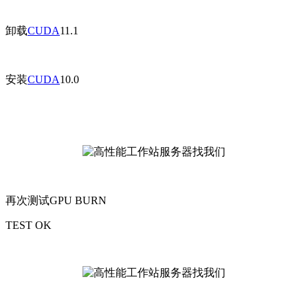
卸载
CUDA
11.1
安装
CUDA
10.0
再次测试GPU BURN
TEST OK